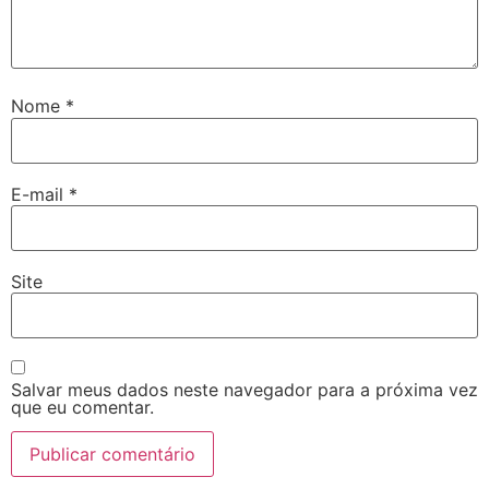
Nome
*
E-mail
*
Site
Salvar meus dados neste navegador para a próxima vez
que eu comentar.