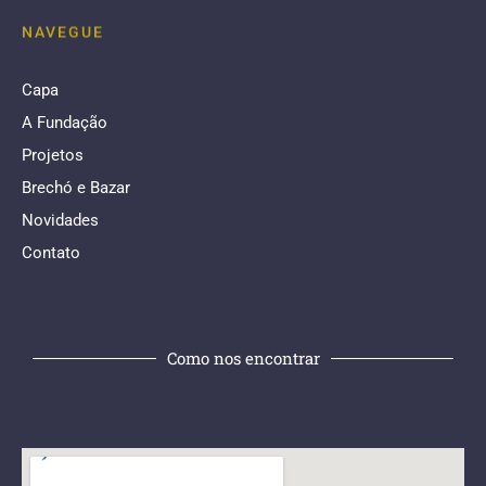
NAVEGUE
Capa
A Fundação
Projetos
Brechó e Bazar
Novidades
Contato
Como nos encontrar