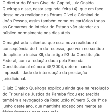
O diretor do Fórum Cível da Capital, juiz Onaldo
Queiroga disse, nesta segunda-feira (4), que em face
dessa nova realidade os Fóruns Cível e Criminal de
João Pessoa, assim também como os cartórios todas
as Comarcas do interior do Estado vão atender ao
público normalmente nos dias úteis.
O magistrado salientou que essa nova realidade é
conseqüência do fim do recesso, que vem no sentido
de aplicar o inciso XII, do artigo 93 da Constituição
Federal, com a redação dada pela Emenda
Constitucional número 45/2004, determinando
impossibilidade de interrupção da prestação
jurisdicional.
O juiz Onaldo Queiroga explicou ainda que na resolução
do Tribunal de Justiça da Paraíba ficou esclarecida
também a revogação da Resolução número 5, de 1º de
junho deste ano, que mantinha excepcionalmente as