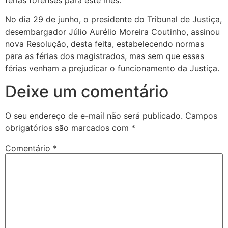
férias forenses para este mês.
No dia 29 de junho, o presidente do Tribunal de Justiça,
desembargador Júlio Aurélio Moreira Coutinho, assinou
nova Resolução, desta feita, estabelecendo normas
para as férias dos magistrados, mas sem que essas
férias venham a prejudicar o funcionamento da Justiça.
Deixe um comentário
O seu endereço de e-mail não será publicado.
Campos
obrigatórios são marcados com
*
Comentário
*