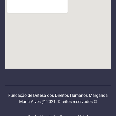
Fundação de Defesa dos Direitos Humanos Margarida
Maria Alves @ 2021. Direitos reservados ©