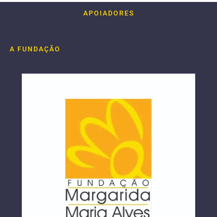
APOIADORES
A FUNDAÇÃO