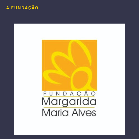
A FUNDAÇÃO