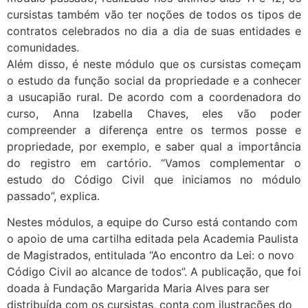
cursistas também vão ter noções de todos os tipos de
contratos celebrados no dia a dia de suas entidades e
comunidades.
Além disso, é neste módulo que os cursistas começam
o estudo da função social da propriedade e a conhecer
a usucapião rural. De acordo com a coordenadora do
curso, Anna Izabella Chaves, eles vão poder
compreender a diferença entre os termos posse e
propriedade, por exemplo, e saber qual a importância
do registro em cartório. “Vamos complementar o
estudo do Código Civil que iniciamos no módulo
passado”, explica.
Nestes módulos, a equipe do Curso está contando com
o apoio de uma cartilha editada pela Academia Paulista
de Magistrados, entitulada “Ao encontro da Lei: o novo
Código Civil ao alcance de todos”. A publicação, que foi
doada à Fundação Margarida Maria Alves para ser
distribuída com os cursistas, conta com ilustrações do