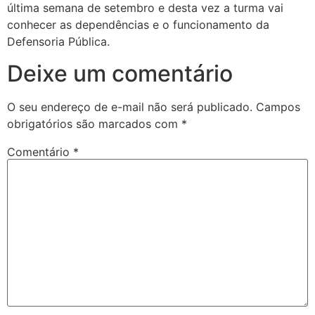
última semana de setembro e desta vez a turma vai
conhecer as dependências e o funcionamento da
Defensoria Pública.
Deixe um comentário
O seu endereço de e-mail não será publicado.
Campos
obrigatórios são marcados com
*
Comentário
*