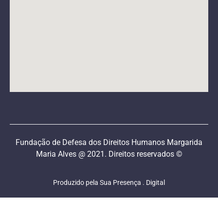
Fundação de Defesa dos Direitos Humanos Margarida
Maria Alves @ 2021. Direitos reservados ©
Produzido pela Sua Presença . Digital