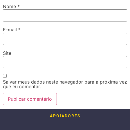
Nome
*
E-mail
*
Site
Salvar meus dados neste navegador para a próxima vez
que eu comentar.
APOIADORES