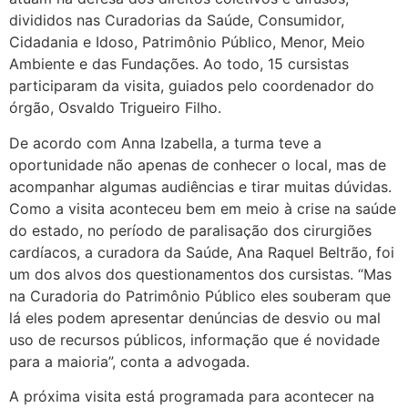
divididos nas Curadorias da Saúde, Consumidor,
Cidadania e Idoso, Patrimônio Público, Menor, Meio
Ambiente e das Fundações. Ao todo, 15 cursistas
participaram da visita, guiados pelo coordenador do
órgão, Osvaldo Trigueiro Filho.
De acordo com Anna Izabella, a turma teve a
oportunidade não apenas de conhecer o local, mas de
acompanhar algumas audiências e tirar muitas dúvidas.
Como a visita aconteceu bem em meio à crise na saúde
do estado, no período de paralisação dos cirurgiões
cardíacos, a curadora da Saúde, Ana Raquel Beltrão, foi
um dos alvos dos questionamentos dos cursistas. “Mas
na Curadoria do Patrimônio Público eles souberam que
lá eles podem apresentar denúncias de desvio ou mal
uso de recursos públicos, informação que é novidade
para a maioria”, conta a advogada.
A próxima visita está programada para acontecer na