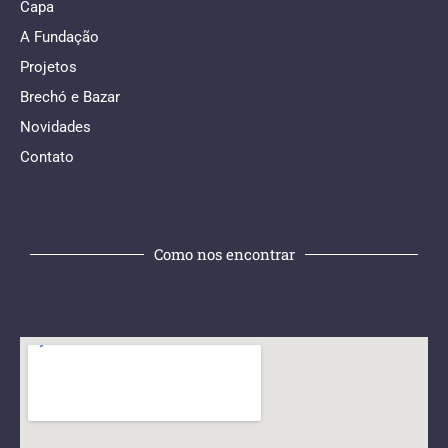
Capa
A Fundação
Projetos
Brechó e Bazar
Novidades
Contato
Como nos encontrar