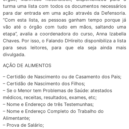
turma uma lista com todos os documentos necessários
para dar entrada em uma ação através da Defensoria.
“Com esta lista, as pessoas ganham tempo porque já
vão até o órgão com tudo em mãos, saltando uma
etapa”, avalia a coordenadora do curso, Anna Izabella
Chaves. Por isso, o Falando DHireito disponibiliza a lista
para seus leitores, para que ela seja ainda mais
divulgada.
AÇÃO DE ALIMENTOS
– Certidão de Nascimento ou de Casamento dos Pais;
– Certidão de Nascimento dos Filhos;
– Se o Menor tem Problemas de Saúde: atestados
médicos, receitas, resultados, exames, etc;
– Nome e Endereço de três Testemunhas;
– Nome e Endereço Completo do Trabalho do
Alimentante;
– Prova de Salário;