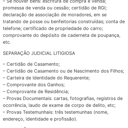
– Se houver bens: escritura de compra e venda;
promessa de venda ou cessão; certidão de RGI;
declaração de associação de moradores, em se
tratando de posse ou benfeitorias construídas; conta de
telefone; certificado de propriedade do carro;
comprovante do depósito de caderneta de poupança,
etc.
SEPARAÇÃO JUDICIAL LITIGIOSA
– Certidão de Casamento;
– Certidão de Casamento ou de Nascimento dos Filhos;
– Carteira de Identidade do Requerente;
– Comprovante dos Ganhos;
– Comprovante de Residência;
– Provas Documentais: cartas, fotografias, registros de
ocorrência, laudo de exame de corpo de delito, etc;
– Provas Testemunhais: três testemunhas (nome,
endereço, identidade e profissão).