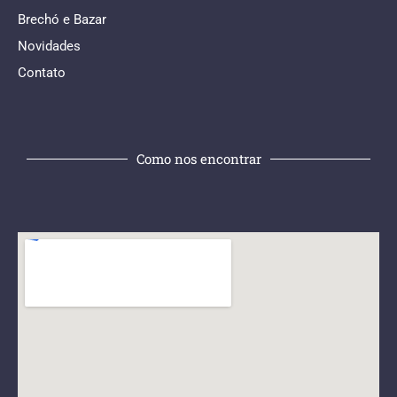
Brechó e Bazar
Novidades
Contato
Como nos encontrar