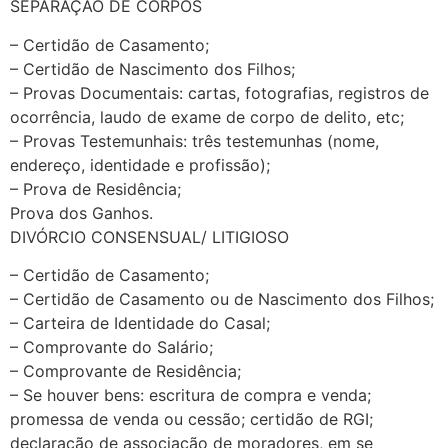
SEPARAÇÃO DE CORPOS
– Certidão de Casamento;
– Certidão de Nascimento dos Filhos;
– Provas Documentais: cartas, fotografias, registros de
ocorrência, laudo de exame de corpo de delito, etc;
– Provas Testemunhais: três testemunhas (nome,
endereço, identidade e profissão);
– Prova de Residência;
Prova dos Ganhos.
DIVÓRCIO CONSENSUAL/ LITIGIOSO
– Certidão de Casamento;
– Certidão de Casamento ou de Nascimento dos Filhos;
– Carteira de Identidade do Casal;
– Comprovante do Salário;
– Comprovante de Residência;
– Se houver bens: escritura de compra e venda;
promessa de venda ou cessão; certidão de RGI;
declaração de associação de moradores, em se