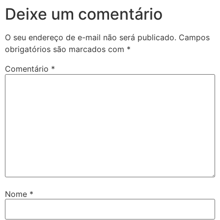
Deixe um comentário
O seu endereço de e-mail não será publicado.
Campos
obrigatórios são marcados com
*
Comentário
*
Nome
*