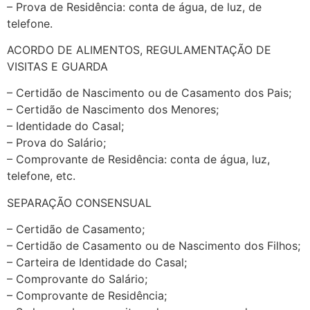
– Prova de Residência: conta de água, de luz, de
telefone.
ACORDO DE ALIMENTOS, REGULAMENTAÇÃO DE
VISITAS E GUARDA
– Certidão de Nascimento ou de Casamento dos Pais;
– Certidão de Nascimento dos Menores;
– Identidade do Casal;
– Prova do Salário;
– Comprovante de Residência: conta de água, luz,
telefone, etc.
SEPARAÇÃO CONSENSUAL
– Certidão de Casamento;
– Certidão de Casamento ou de Nascimento dos Filhos;
– Carteira de Identidade do Casal;
– Comprovante do Salário;
– Comprovante de Residência;