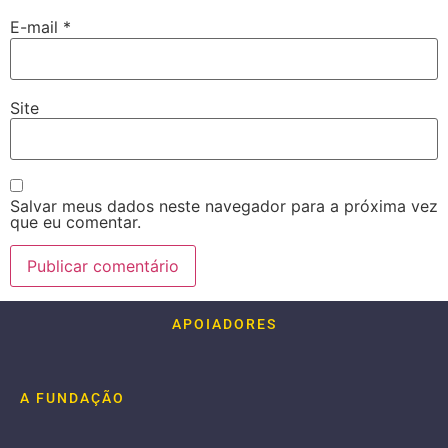
E-mail
*
Site
Salvar meus dados neste navegador para a próxima vez
que eu comentar.
APOIADORES
A FUNDAÇÃO