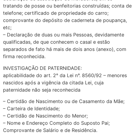
tratando de posse ou benfeitorias construídas; conta de
telefone; certificado de propriedade do carro;
comprovante do depósito de caderneta de poupança,
etc;
– Declaração de duas ou mais Pessoas, devidamente
qualificadas, de que conhecem o casal e estão
separados de fato há mais de dois anos (anexo), com
firma reconhecida.
INVESTIGAÇÃO DE PATERNIDADE:
aplicabilidade do art. 2° da Lei n°. 8560/92 – menores
nascidos após a vigência da citada Lei, cuja
paternidade não seja reconhecida
– Certidão de Nascimento ou de Casamento da Mãe;
– Carteira de Identidade;
– Certidão de Nascimento do Menor;
– Nome e Endereço Completo do Suposto Pai;
Comprovante de Salário e de Residência.