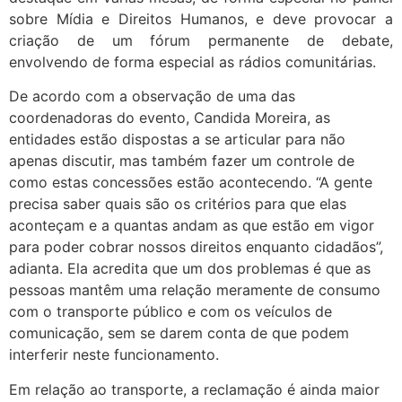
sobre Mídia e Direitos Humanos, e deve provocar a
criação de um fórum permanente de debate,
envolvendo de forma especial as rádios comunitárias.
De acordo com a observação de uma das
coordenadoras do evento, Candida Moreira, as
entidades estão dispostas a se articular para não
apenas discutir, mas também fazer um controle de
como estas concessões estão acontecendo. “A gente
precisa saber quais são os critérios para que elas
aconteçam e a quantas andam as que estão em vigor
para poder cobrar nossos direitos enquanto cidadãos”,
adianta. Ela acredita que um dos problemas é que as
pessoas mantêm uma relação meramente de consumo
com o transporte público e com os veículos de
comunicação, sem se darem conta de que podem
interferir neste funcionamento.
Em relação ao transporte, a reclamação é ainda maior