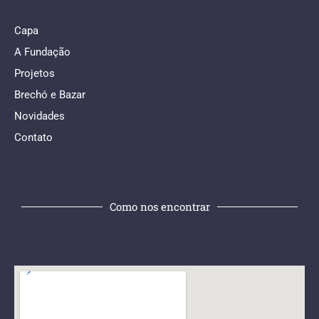
Capa
A Fundação
Projetos
Brechó e Bazar
Novidades
Contato
Como nos encontrar