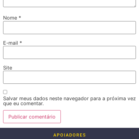
Nome
*
E-mail
*
Site
Salvar meus dados neste navegador para a próxima vez
que eu comentar.
APOIADORES