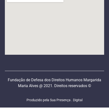
Fundação de Defesa dos Direitos Humanos Margarida
Maria Alves @ 2021. Direitos reservados ©
Produzido pela Sua Presença . Digital