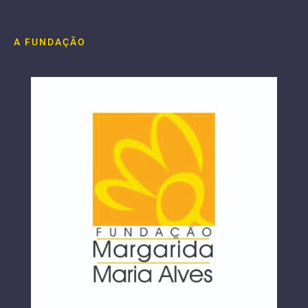
A FUNDAÇÃO