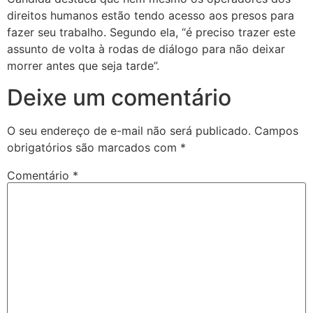
direitos humanos estão tendo acesso aos presos para
fazer seu trabalho. Segundo ela, “é preciso trazer este
assunto de volta à rodas de diálogo para não deixar
morrer antes que seja tarde”.
Deixe um comentário
O seu endereço de e-mail não será publicado.
Campos
obrigatórios são marcados com
*
Comentário
*