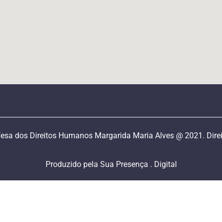
esa dos Direitos Humanos Margarida Maria Alves @ 2021. Direi
Produzido pela Sua Presença . Digital