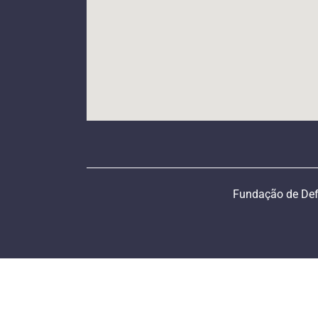
Fundação de Def