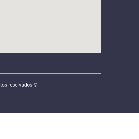
tos reservados ©