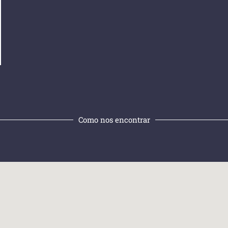
Como nos encontrar