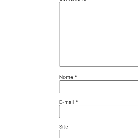
Nome
*
E-mail
*
Site