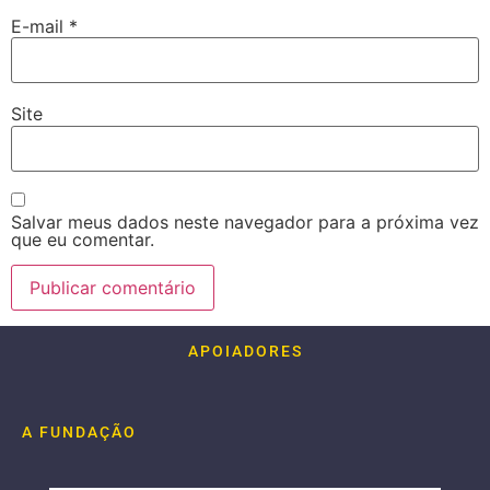
E-mail
*
Site
Salvar meus dados neste navegador para a próxima vez
que eu comentar.
APOIADORES
A FUNDAÇÃO