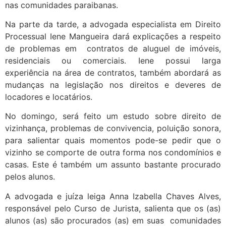
nas comunidades paraibanas.
Na parte da tarde, a advogada especialista em Direito
Processual Iene Mangueira dará explicações a respeito
de problemas em contratos de aluguel de imóveis,
residenciais ou comerciais. Iene possui larga
experiência na área de contratos, também abordará as
mudanças na legislação nos direitos e deveres de
locadores e locatários.
No domingo, será feito um estudo sobre direito de
vizinhança, problemas de convivencia, poluição sonora,
para salientar quais momentos pode-se pedir que o
vizinho se comporte de outra forma nos condomínios e
casas. Este é também um assunto bastante procurado
pelos alunos.
A advogada e juíza leiga Anna Izabella Chaves Alves,
responsável pelo Curso de Jurista, salienta que os (as)
alunos (as) são procurados (as) em suas comunidades