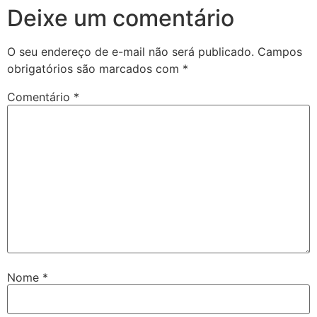
Deixe um comentário
O seu endereço de e-mail não será publicado.
Campos
obrigatórios são marcados com
*
Comentário
*
Nome
*