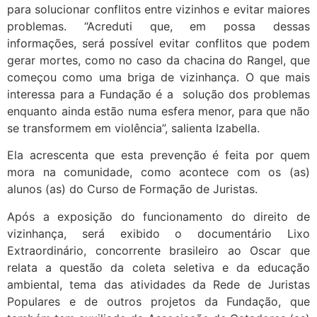
para solucionar conflitos entre vizinhos e evitar maiores
problemas. “Acreduti que, em possa dessas
informações, será possível evitar conflitos que podem
gerar mortes, como no caso da chacina do Rangel, que
começou como uma briga de vizinhança. O que mais
interessa para a Fundação é a solução dos problemas
enquanto ainda estão numa esfera menor, para que não
se transformem em violência”, salienta Izabella.
Ela acrescenta que esta prevenção é feita por quem
mora na comunidade, como acontece com os (as)
alunos (as) do Curso de Formação de Juristas.
Após a exposição do funcionamento do direito de
vizinhança, será exibido o documentário Lixo
Extraordinário, concorrente brasileiro ao Oscar que
relata a questão da coleta seletiva e da educação
ambiental, tema das atividades da Rede de Juristas
Populares e de outros projetos da Fundação, que