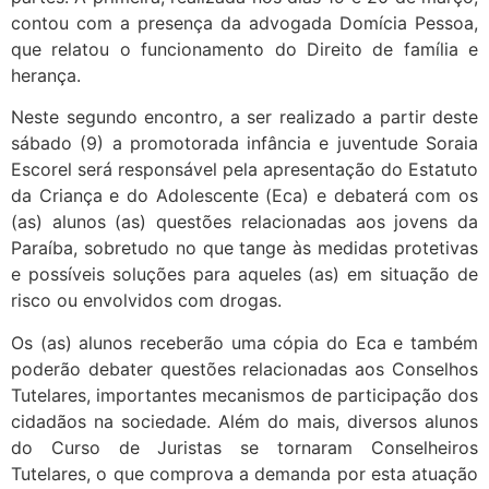
contou com a presença da advogada Domícia Pessoa,
que relatou o funcionamento do Direito de família e
herança.
Neste segundo encontro, a ser realizado a partir deste
sábado (9) a promotorada infância e juventude Soraia
Escorel será responsável pela apresentação do Estatuto
da Criança e do Adolescente (Eca) e debaterá com os
(as) alunos (as) questões relacionadas aos jovens da
Paraíba, sobretudo no que tange às medidas protetivas
e possíveis soluções para aqueles (as) em situação de
risco ou envolvidos com drogas.
Os (as) alunos receberão uma cópia do Eca e também
poderão debater questões relacionadas aos Conselhos
Tutelares, importantes mecanismos de participação dos
cidadãos na sociedade. Além do mais, diversos alunos
do Curso de Juristas se tornaram Conselheiros
Tutelares, o que comprova a demanda por esta atuação