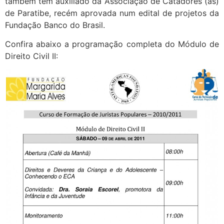
também tem auxiliado da Associação de Catadores (as)
de Paratibe, recém aprovada num edital de projetos da
Fundação Banco do Brasil.
Confira abaixo a programação completa do Módulo de
Direito Civil II: