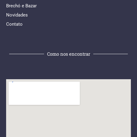
Brechó e Bazar
Novidades
Contato
Como nos encontrar