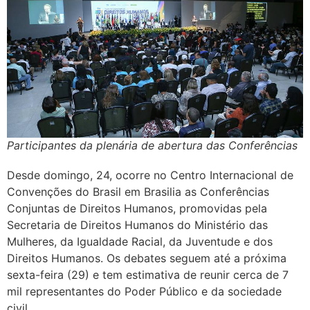
Participantes da plenária de abertura das Conferências
Desde domingo, 24, ocorre no Centro Internacional de
Convenções do Brasil em Brasilia as Conferências
Conjuntas de Direitos Humanos, promovidas pela
Secretaria de Direitos Humanos do Ministério das
Mulheres, da Igualdade Racial, da Juventude e dos
Direitos Humanos. Os debates seguem até a próxima
sexta-feira (29) e tem estimativa de reunir cerca de 7
mil representantes do Poder Público e da sociedade
civil.