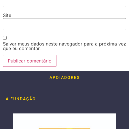
Site
Salvar meus dados neste navegador para a próxima vez
que eu comentar.
APOIADORES
A FUNDAÇÃO