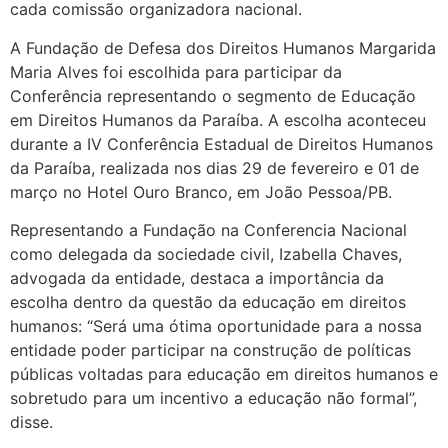
cada comissão organizadora nacional.
A Fundação de Defesa dos Direitos Humanos Margarida
Maria Alves foi escolhida para participar da
Conferência representando o segmento de Educação
em Direitos Humanos da Paraíba. A escolha aconteceu
durante a IV Conferência Estadual de Direitos Humanos
da Paraíba, realizada nos dias 29 de fevereiro e 01 de
março no Hotel Ouro Branco, em João Pessoa/PB.
Representando a Fundação na Conferencia Nacional
como delegada da sociedade civil, Izabella Chaves,
advogada da entidade, destaca a importância da
escolha dentro da questão da educação em direitos
humanos: “Será uma ótima oportunidade para a nossa
entidade poder participar na construção de políticas
públicas voltadas para educação em direitos humanos e
sobretudo para um incentivo a educação não formal”,
disse.