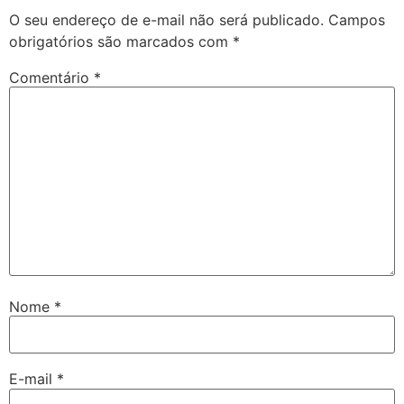
O seu endereço de e-mail não será publicado.
Campos
obrigatórios são marcados com
*
Comentário
*
Nome
*
E-mail
*