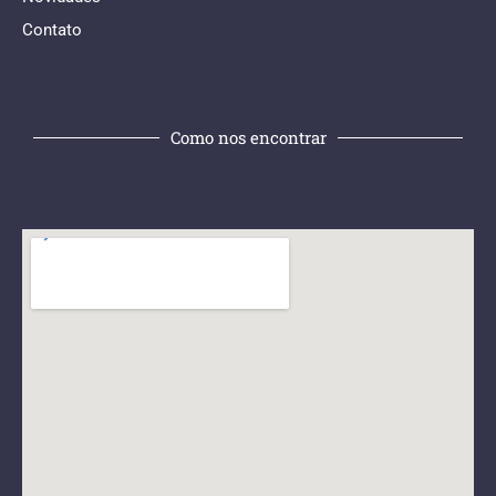
Contato
Como nos encontrar