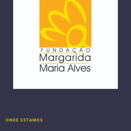
ONDE ESTAMOS