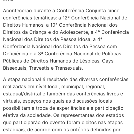
Acontecerão durante a Conferência Conjunta cinco
conferências temáticas: a 12ª Conferência Nacional de
Direitos Humanos, a 10ª Conferência Nacional dos
Direitos da Criança e do Adolescente, a 4ª Conferência
Nacional dos Direitos da Pessoa Idosa, a 4ª
Conferência Nacional dos Direitos da Pessoa com
Deficiência e a 3ª Conferência Nacional de Políticas
Públicas de Direitos Humanos de Lésbicas, Gays,
Bissexuais, Travestis e Transexuais.
A etapa nacional é resultado das diversas conferências
realizadas em nível local, municipal, regional,
estadual/distrital e também das conferências livres e
virtuais, espaços nos quais as discussões locais
possibilitam a troca de experiências e a participação
efetiva da sociedade. Os representantes dos estados
que participarão do evento foram eleitos nas etapas
estaduais, de acordo com os critérios definidos por