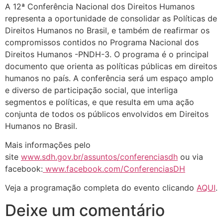
A 12ª Conferência Nacional dos Direitos Humanos
representa a oportunidade de consolidar as Políticas de
Direitos Humanos no Brasil, e também de reafirmar os
compromissos contidos no Programa Nacional dos
Direitos Humanos -PNDH-3. O programa é o principal
documento que orienta as políticas públicas em direitos
humanos no país. A conferência será um espaço amplo
e diverso de participação social, que interliga
segmentos e políticas, e que resulta em uma ação
conjunta de todos os públicos envolvidos em Direitos
Humanos no Brasil.
Mais informações pelo
site
www.sdh.gov.br/assuntos/conferenciasdh
ou via
facebook:
www.facebook.com/ConferenciasDH
Veja a programação completa do evento clicando
AQUI
.
Deixe um comentário