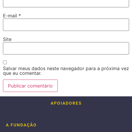
E-mail
*
Site
Salvar meus dados neste navegador para a próxima vez
que eu comentar.
APOIADORES
A FUNDAÇÃO