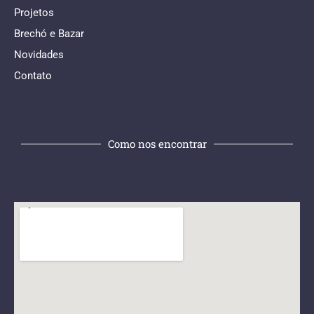
Projetos
Brechó e Bazar
Novidades
Contato
Como nos encontrar