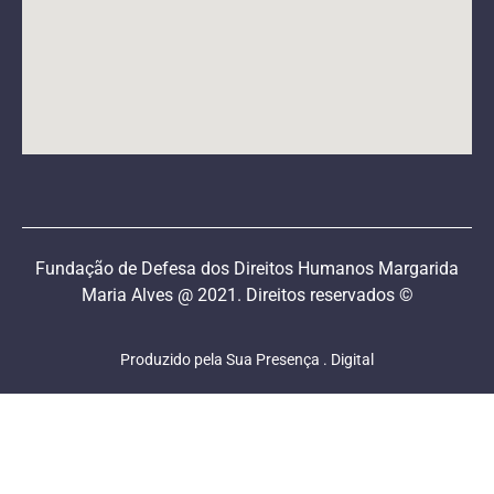
Fundação de Defesa dos Direitos Humanos Margarida
Maria Alves @ 2021. Direitos reservados ©
Produzido pela Sua Presença . Digital