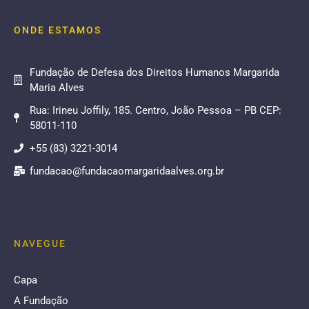
ONDE ESTAMOS
Fundação de Defesa dos Direitos Humanos Margarida
Maria Alves
Rua: Irineu Joffily, 185. Centro, João Pessoa – PB CEP:
58011-110
+55 (83) 3221-3014
fundacao@fundacaomargaridaalves.org.br
NAVEGUE
Capa
A Fundação