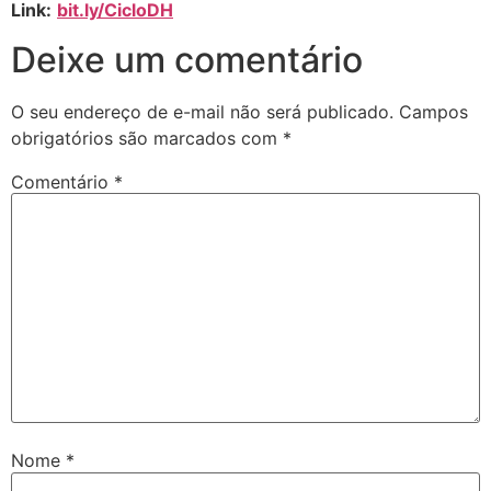
Link:
bit.ly/CicloDH
Deixe um comentário
O seu endereço de e-mail não será publicado.
Campos
obrigatórios são marcados com
*
Comentário
*
Nome
*