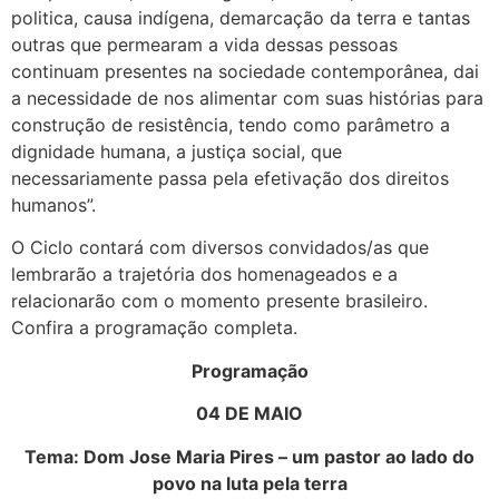
politica, causa indígena, demarcação da terra e tantas
outras que permearam a vida dessas pessoas
continuam presentes na sociedade contemporânea, dai
a necessidade de nos alimentar com suas histórias para
construção de resistência, tendo como parâmetro a
dignidade humana, a justiça social, que
necessariamente passa pela efetivação dos direitos
humanos”.
O Ciclo contará com diversos convidados/as que
lembrarão a trajetória dos homenageados e a
relacionarão com o momento presente brasileiro.
Confira a programação completa.
Programação
04 DE MAIO
Tema: Dom Jose Maria Pires – um pastor ao lado do
povo na luta pela terra