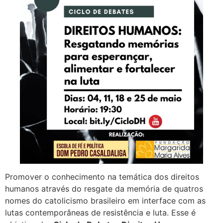
Promover o conhecimento na temática dos direitos
humanos através do resgate da memória de quatros
nomes do catolicismo brasileiro em interface com as
lutas contemporâneas de resistência e luta. Esse é