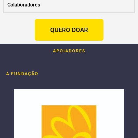
Colaboradores
QUERO DOAR
APOIADORES
A FUNDAÇÃO