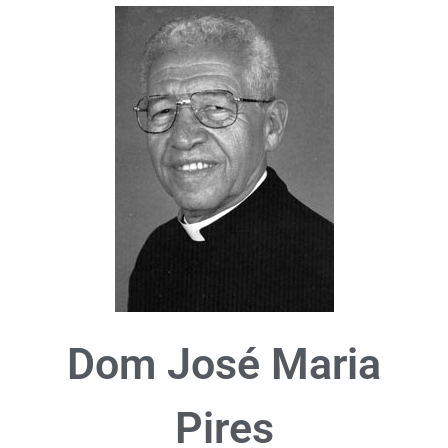
Dom José Maria
Pires