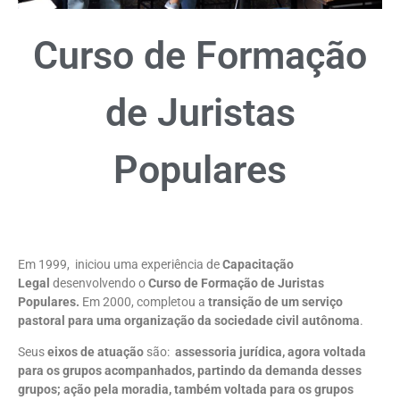
Curso de Formação
de Juristas
Populares
Em 1999, iniciou uma experiência de
Capacitação
Legal
desenvolvendo o
Curso de Formação de Juristas
Populares.
Em 2000, completou a
transição de um serviço
pastoral para uma organização da sociedade civil autônoma
.
Seus
eixos de atuação
são:
assessoria jurídica, agora voltada
para os grupos acompanhados, partindo da demanda desses
grupos; ação pela moradia, também voltada para os grupos