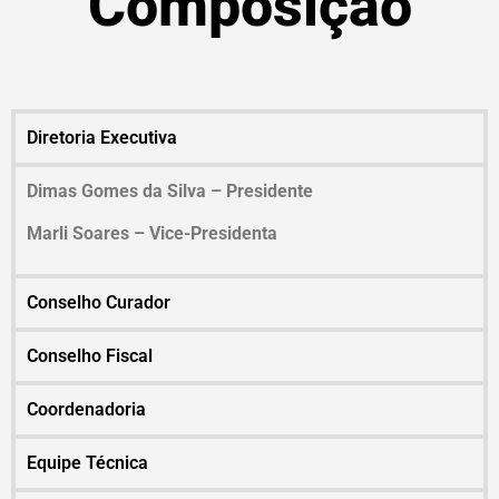
Composição
Diretoria Executiva
Dimas Gomes da Silva – Presidente
Marli Soares – Vice-Presidenta
Conselho Curador
Conselho Fiscal
Coordenadoria
Equipe Técnica