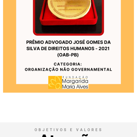
OBJETIVOS E VALORES