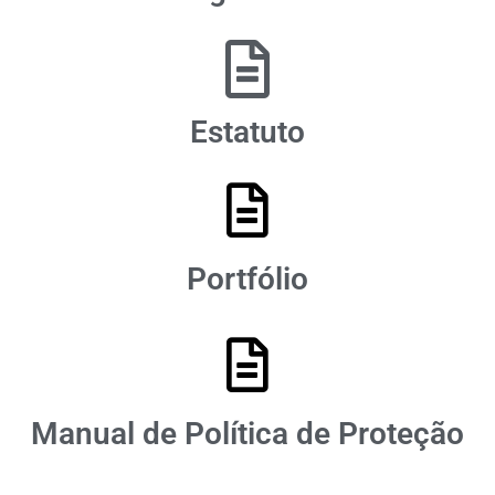
Estatuto
Portfólio
Manual de Política de Proteção