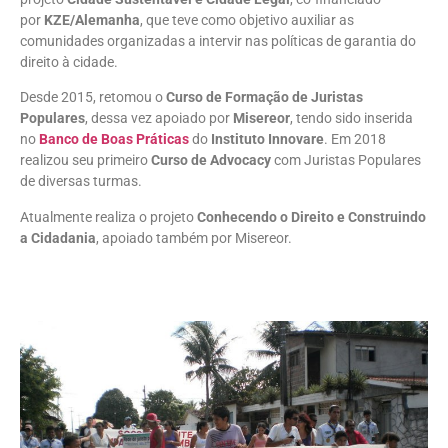
por
KZE/Alemanha
, que teve como objetivo auxiliar as
comunidades organizadas a intervir nas políticas de garantia do
direito à cidade.
Desde 2015, retomou o
Curso de Formação de Juristas
Populares
, dessa vez apoiado por
Misereor
, tendo sido inserida
no
Banco de Boas Práticas
do
Instituto Innovare
. Em 2018
realizou seu primeiro
Curso de Advocacy
com Juristas Populares
de diversas turmas.
Atualmente realiza o projeto
Conhecendo o Direito e Construindo
a Cidadania
, apoiado também por Misereor.