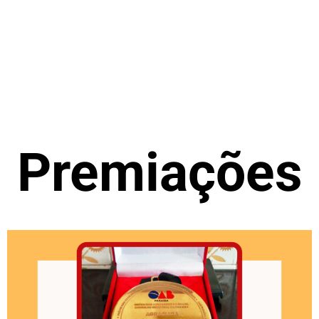
Premiações