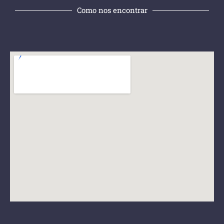
Como nos encontrar