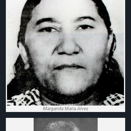
Margarida Maria Alves