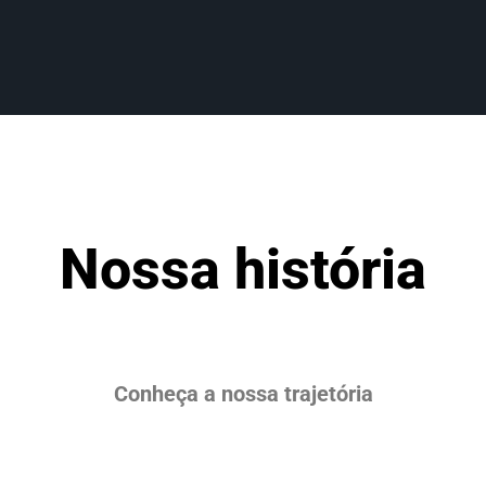
Nossa história
Conheça a nossa trajetória