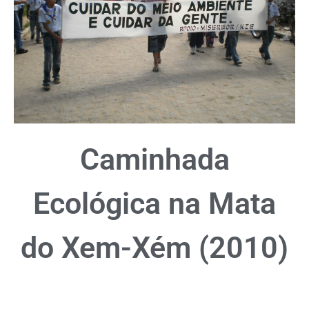
Caminhada
Ecológica na Mata
do Xem-Xém (2010)