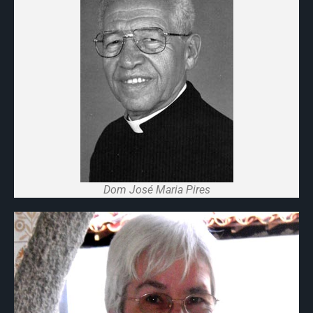
Dom José Maria Pires