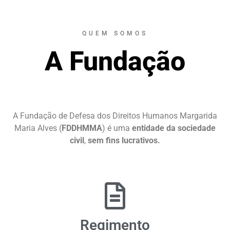
QUEM SOMOS
A Fundação
A Fundação de Defesa dos Direitos Humanos Margarida
Maria Alves (
FDDHMMA
) é uma
entidade da sociedade
civil
,
sem fins lucrativos.
Regimento