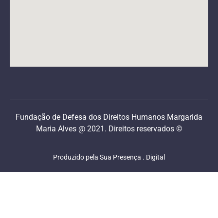
Fundação de Defesa dos Direitos Humanos Margarida
Maria Alves @ 2021. Direitos reservados ©
Produzido pela Sua Presença . Digital