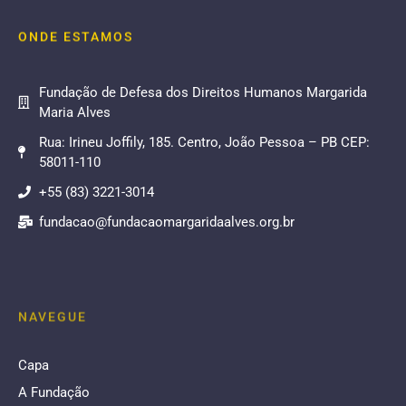
ONDE ESTAMOS
Fundação de Defesa dos Direitos Humanos Margarida
Maria Alves
Rua: Irineu Joffily, 185. Centro, João Pessoa – PB CEP:
58011-110
+55 (83) 3221-3014
fundacao@fundacaomargaridaalves.org.br
NAVEGUE
Capa
A Fundação