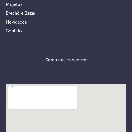
Projetos
Brechó e Bazar
Novidades
Contato
Como nos encontrar