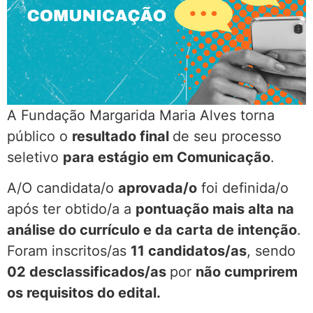
A Fundação Margarida Maria Alves torna
público o
resultado final
de seu processo
seletivo
para estágio em Comunicação
.
A/O candidata/o
aprovada/o
foi definida/o
após ter obtido/a a
pontuação mais alta na
análise do currículo e da carta de intenção
.
Foram inscritos/as
11 candidatos/as
, sendo
02 desclassificados/as
por
não cumprirem
os requisitos do edital.