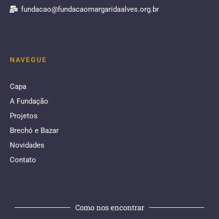
fundacao@fundacaomargaridaalves.org.br
NAVEGUE
Capa
A Fundação
Projetos
Brechó e Bazar
Novidades
Contato
Como nos encontrar