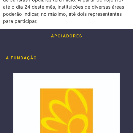
até o dia 24 deste mês, instituições de diversas áreas
poderão indicar, no máximo, até dois representantes
para participar.
APOIADORES
A FUNDAÇÃO