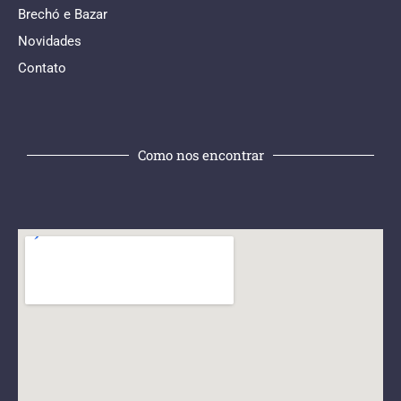
Brechó e Bazar
Novidades
Contato
Como nos encontrar