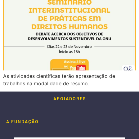
As atividades científicas terão apresentação de
trabalhos na modalidade de resumo.
APOIADORES
A FUNDAÇÃO