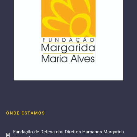
ONDE ESTAMOS
Fundação de Defesa dos Direitos Humanos Margarida