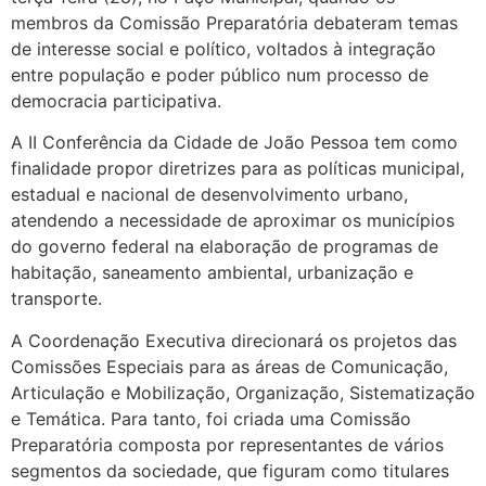
membros da Comissão Preparatória debateram temas
de interesse social e político, voltados à integração
entre população e poder público num processo de
democracia participativa.
A II Conferência da Cidade de João Pessoa tem como
finalidade propor diretrizes para as políticas municipal,
estadual e nacional de desenvolvimento urbano,
atendendo a necessidade de aproximar os municípios
do governo federal na elaboração de programas de
habitação, saneamento ambiental, urbanização e
transporte.
A Coordenação Executiva direcionará os projetos das
Comissões Especiais para as áreas de Comunicação,
Articulação e Mobilização, Organização, Sistematização
e Temática. Para tanto, foi criada uma Comissão
Preparatória composta por representantes de vários
segmentos da sociedade, que figuram como titulares