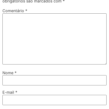
obrigatórios são marcados com
*
Comentário
*
Nome
*
E-mail
*