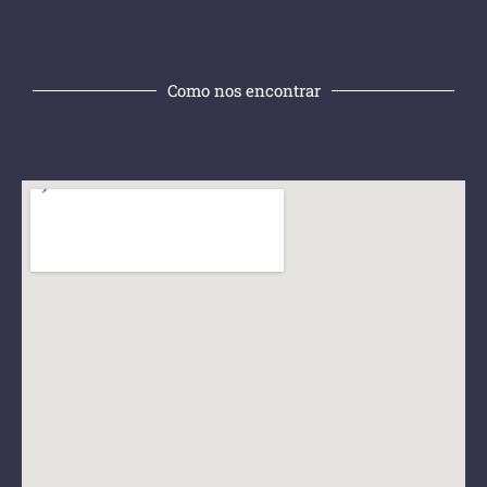
Como nos encontrar