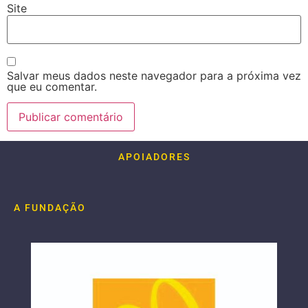
Site
Salvar meus dados neste navegador para a próxima vez
que eu comentar.
APOIADORES
A FUNDAÇÃO