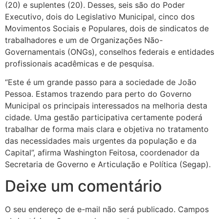
(20) e suplentes (20). Desses, seis são do Poder
Executivo, dois do Legislativo Municipal, cinco dos
Movimentos Sociais e Populares, dois de sindicatos de
trabalhadores e um de Organizações Não-
Governamentais (ONGs), conselhos federais e entidades
profissionais acadêmicas e de pesquisa.
“Este é um grande passo para a sociedade de João
Pessoa. Estamos trazendo para perto do Governo
Municipal os principais interessados na melhoria desta
cidade. Uma gestão participativa certamente poderá
trabalhar de forma mais clara e objetiva no tratamento
das necessidades mais urgentes da população e da
Capital”, afirma Washington Feitosa, coordenador da
Secretaria de Governo e Articulação e Política (Segap).
Deixe um comentário
O seu endereço de e-mail não será publicado.
Campos