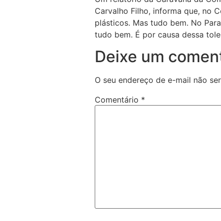
Carvalho Filho, informa que, no 
plásticos. Mas tudo bem. No Para
tudo bem. É por causa dessa tole
Deixe um coment
O seu endereço de e-mail não ser
Comentário
*