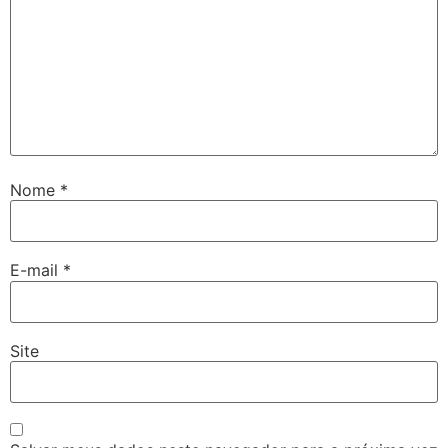
Nome
*
E-mail
*
Site