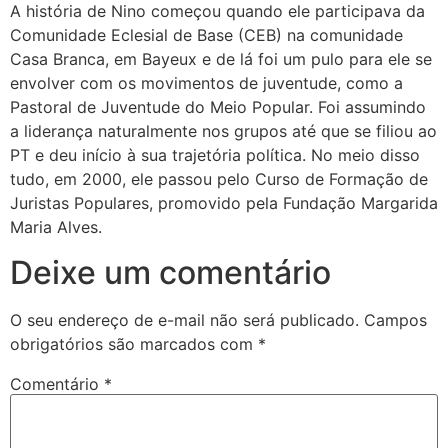
A história de Nino começou quando ele participava da
Comunidade Eclesial de Base (CEB) na comunidade
Casa Branca, em Bayeux e de lá foi um pulo para ele se
envolver com os movimentos de juventude, como a
Pastoral de Juventude do Meio Popular. Foi assumindo
a liderança naturalmente nos grupos até que se filiou ao
PT e deu início à sua trajetória política. No meio disso
tudo, em 2000, ele passou pelo Curso de Formação de
Juristas Populares, promovido pela Fundação Margarida
Maria Alves.
Deixe um comentário
O seu endereço de e-mail não será publicado.
Campos
obrigatórios são marcados com
*
Comentário
*