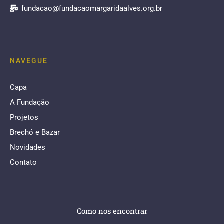
fundacao@fundacaomargaridaalves.org.br
NAVEGUE
Capa
A Fundação
Projetos
Brechó e Bazar
Novidades
Contato
Como nos encontrar