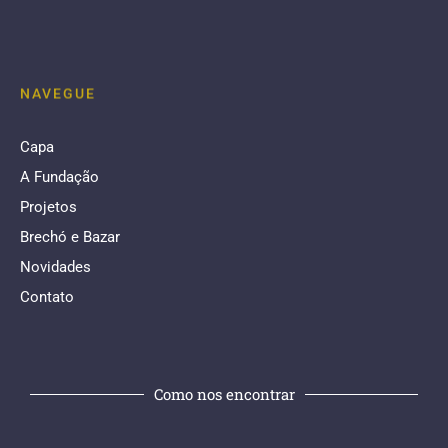
NAVEGUE
Capa
A Fundação
Projetos
Brechó e Bazar
Novidades
Contato
Como nos encontrar