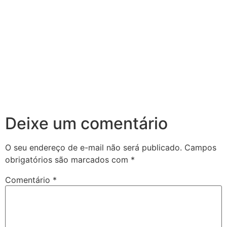
Deixe um comentário
O seu endereço de e-mail não será publicado.
Campos
obrigatórios são marcados com
*
Comentário
*