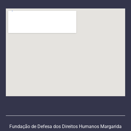
Fundação de Defesa dos Direitos Humanos Margarida