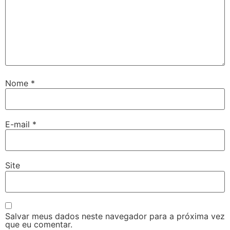
Nome
*
E-mail
*
Site
Salvar meus dados neste navegador para a próxima vez
que eu comentar.