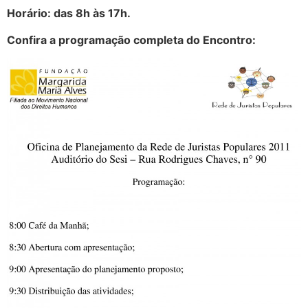
Horário: das 8h às 17h.
Confira a programação completa do Encontro: