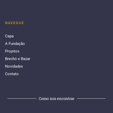
NAVEGUE
Capa
A Fundação
Projetos
Brechó e Bazar
Novidades
Contato
Como nos encontrar