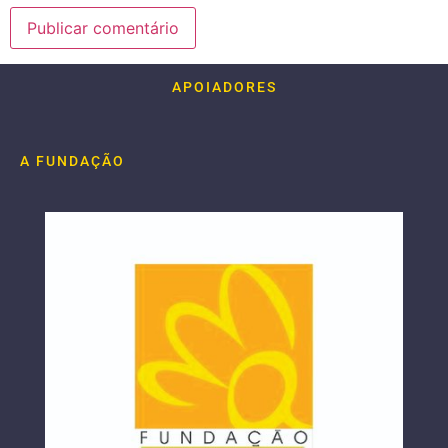
APOIADORES
A FUNDAÇÃO