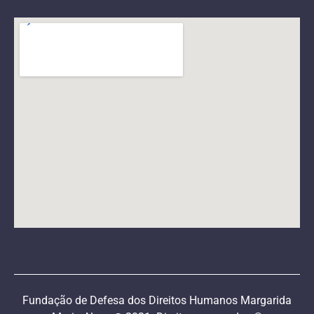
Fundação de Defesa dos Direitos Humanos Margarida