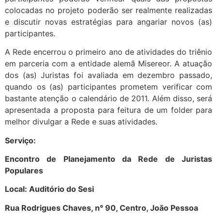
colocadas no projeto poderão ser realmente realizadas
e discutir novas estratégias para angariar novos (as)
participantes.
A Rede encerrou o primeiro ano de atividades do triênio
em parceria com a entidade alemã Misereor. A atuação
dos (as) Juristas foi avaliada em dezembro passado,
quando os (as) participantes prometem verificar com
bastante atenção o calendário de 2011. Além disso, será
apresentada a proposta para feitura de um folder para
melhor divulgar a Rede e suas atividades.
Serviço:
Encontro de Planejamento da Rede de Juristas
Populares
Local: Auditório do Sesi
Rua Rodrigues Chaves, n° 90, Centro, João Pessoa