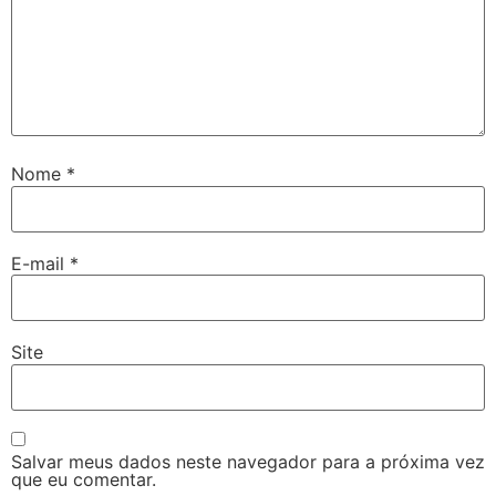
Nome
*
E-mail
*
Site
Salvar meus dados neste navegador para a próxima vez
que eu comentar.