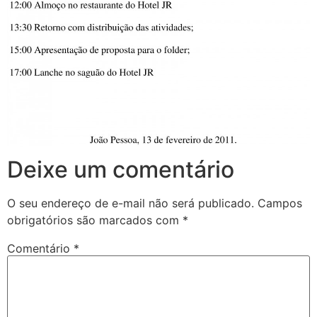
Deixe um comentário
O seu endereço de e-mail não será publicado.
Campos
obrigatórios são marcados com
*
Comentário
*