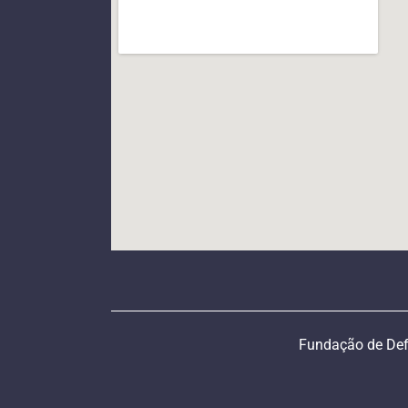
Fundação de Def