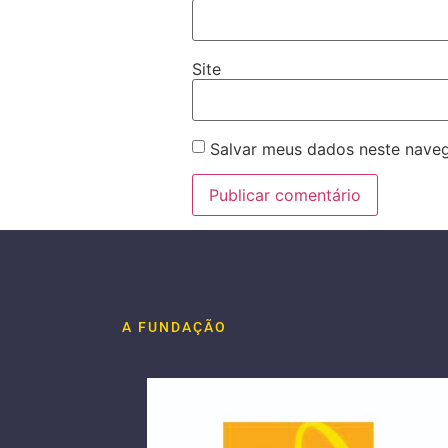
Site
Salvar meus dados neste naveg
A FUNDAÇÃO