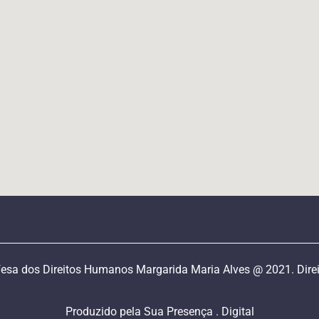
esa dos Direitos Humanos Margarida Maria Alves @ 2021. Direi
Produzido pela Sua Presença . Digital