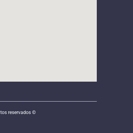
tos reservados ©