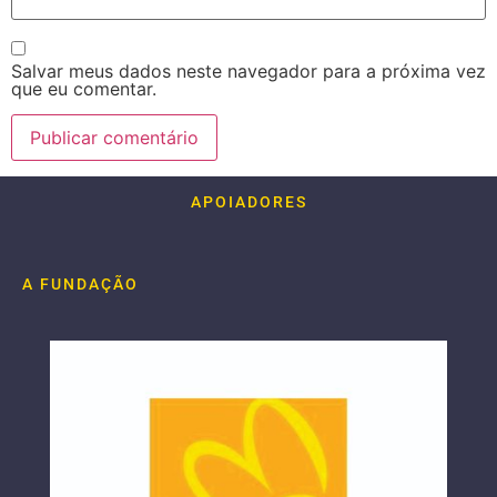
Salvar meus dados neste navegador para a próxima vez
que eu comentar.
APOIADORES
A FUNDAÇÃO