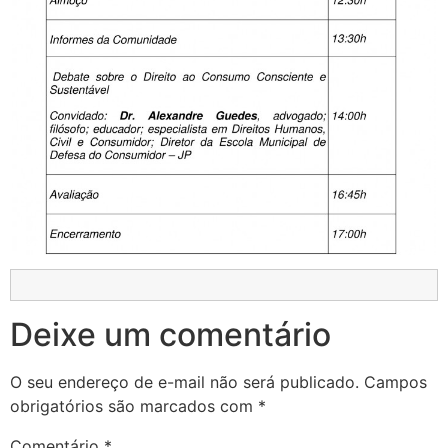
Deixe um comentário
O seu endereço de e-mail não será publicado.
Campos
obrigatórios são marcados com
*
Comentário
*