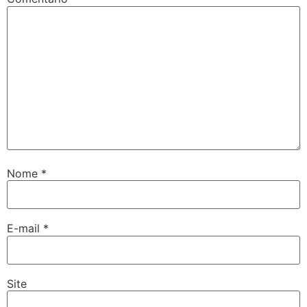
Nome
*
E-mail
*
Site