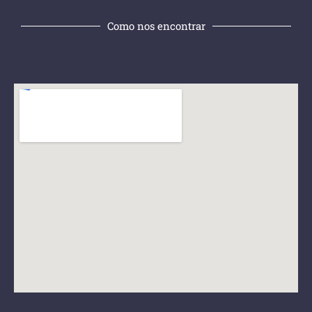
Como nos encontrar