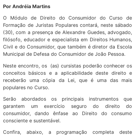
Por Andréia Martins
O Módulo de Direito do Consumidor do Curso de
Formação de Juristas Populares contará, neste sábado
(30), com a presença de Alexandre Guedes, advogado,
filósofo, educador e especialista em Direitos Humanos,
Civil e do Consumidor, que também é diretor da Escola
Municipal de Defesa do Consumidor de João Pessoa.
Neste encontro, os (as) cursistas poderão conhecer os
conceitos básicos e a aplicabilidade deste direito e
receberão uma cópia da Lei, que é uma das mais
populares no Curso.
Serão abordados os principais instrumentos que
garantem um exercício seguro do direito do
consumidor, dando ênfase ao Direito do consumo
consciente e sustentável.
Confira, abaixo, a programação completa deste