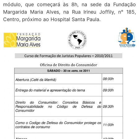
módulo, que começará às 8h, na sede da Fundação
Margarida Maria Alves, na Rua Irineu Joffily, n° 185,
Centro, próximo ao Hospital Santa Paula.