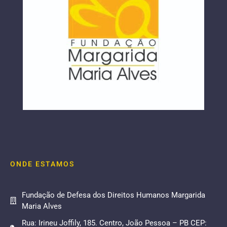
ONDE ESTAMOS
Fundação de Defesa dos Direitos Humanos Margarida
Maria Alves
Rua: Irineu Joffily, 185. Centro, João Pessoa – PB CEP: