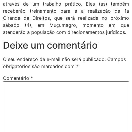
através de um trabalho prático. Eles (as) também
receberão treinamento para a a realização da 1a
Ciranda de Direitos, que será realizada no próximo
sábado (4), em Muçumagro, momento em que
atenderão a população com direcionamentos jurídicos.
Deixe um comentário
O seu endereço de e-mail não será publicado.
Campos
obrigatórios são marcados com
*
Comentário
*