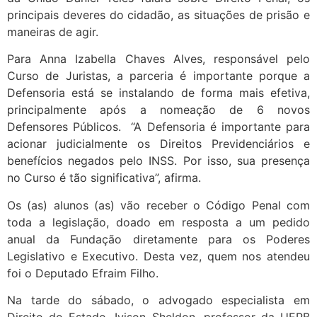
principais deveres do cidadão, as situações de prisão e
maneiras de agir.
Para Anna Izabella Chaves Alves, responsável pelo
Curso de Juristas, a parceria é importante porque a
Defensoria está se instalando de forma mais efetiva,
principalmente após a nomeação de 6 novos
Defensores Públicos. “A Defensoria é importante para
acionar judicialmente os Direitos Previdenciários e
benefícios negados pelo INSS. Por isso, sua presença
no Curso é tão significativa”, afirma.
Os (as) alunos (as) vão receber o Código Penal com
toda a legislação, doado em resposta a um pedido
anual da Fundação diretamente para os Poderes
Legislativo e Executivo. Desta vez, quem nos atendeu
foi o Deputado Efraim Filho.
Na tarde do sábado, o advogado especialista em