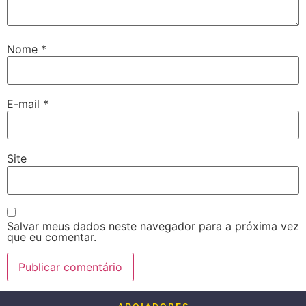
Nome
*
E-mail
*
Site
Salvar meus dados neste navegador para a próxima vez
que eu comentar.