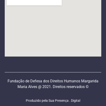
Fundação de Defesa dos Direitos Humanos Margarida
Maria Alves @ 2021. Direitos reservados ©
Produzido pela Sua Presença . Digital