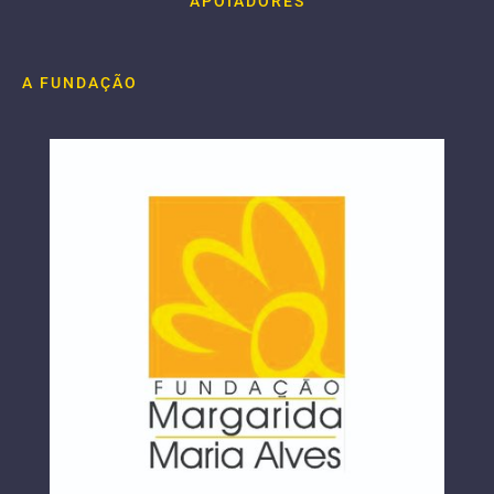
APOIADORES
A FUNDAÇÃO