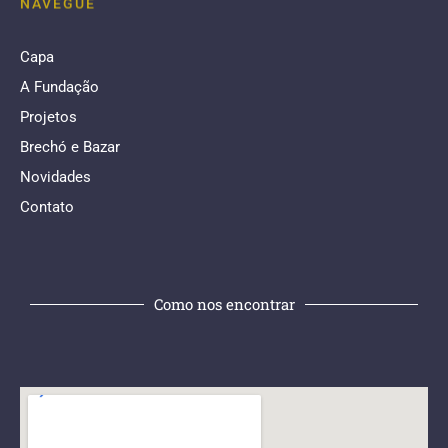
Capa
A Fundação
Projetos
Brechó e Bazar
Novidades
Contato
Como nos encontrar