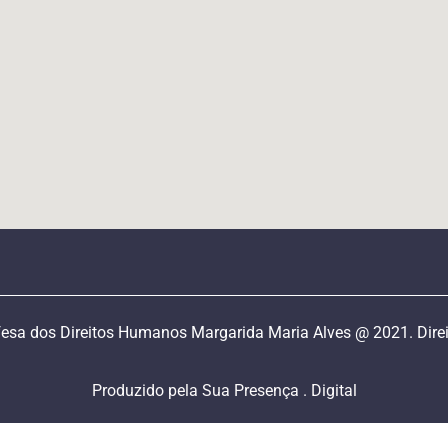
esa dos Direitos Humanos Margarida Maria Alves @ 2021. Direi
Produzido pela Sua Presença . Digital