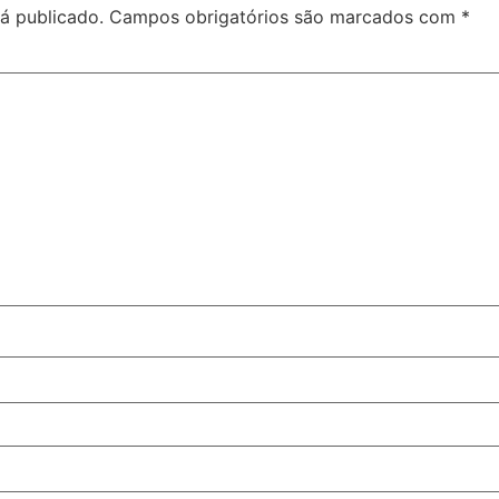
á publicado.
Campos obrigatórios são marcados com
*