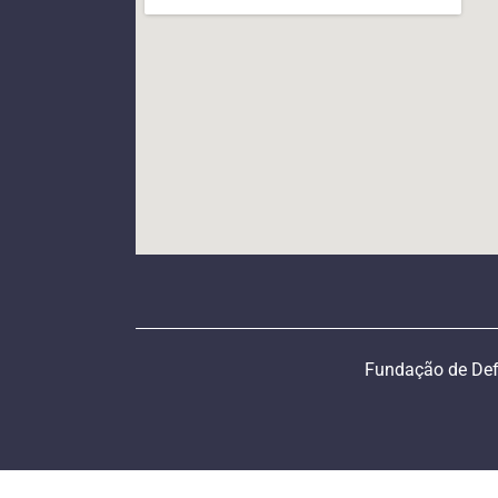
Fundação de Def