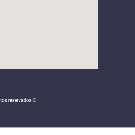
tos reservados ©