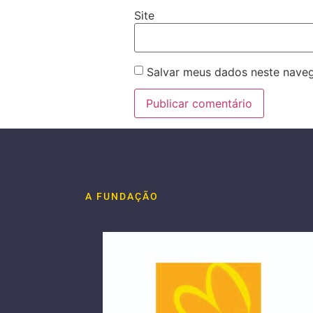
Site
Salvar meus dados neste naveg
A FUNDAÇÃO