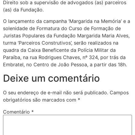
Direito sob a supervisão de advogados (as) parceiros
(as) da Fundação.
O lançamento da campanha ‘Margarida na Memória’ e a
solenidade de Formatura do Curso de Formação de
Juristas Populares da Fundação Margarida Maria Alves,
turma ‘Parceiros Construtivos’, serão realizados na
quadra da Caixa Beneficente da Polícia Militar da
Paraíba, na rua Rodrigues Chaves, nº 324, por trás da
Embratel, no Centro de João Pessoa, a partir das 18h.
Deixe um comentário
O seu endereço de e-mail não será publicado.
Campos
obrigatórios são marcados com
*
Comentário
*