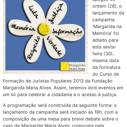
ontem (28), o
lançamento da
campanha
‘Margarida na
Memória’ foi
adiado para
esta sexta-
feira (30),
mesma data
da formatura
do Curso de
Formação de Juristas Populares 2013 da Fundação
Margarida Maria Alves. Assim, teremos dois eventos em
um só para celebrar a cidadania e o acesso à justiça.
A programação será construída da seguinte forma: o
lançamento da campanha será iniciado às 18h, com a
composição de uma mesa para breve debate sobre o
caso de Margarida Maria Alves, composta pela