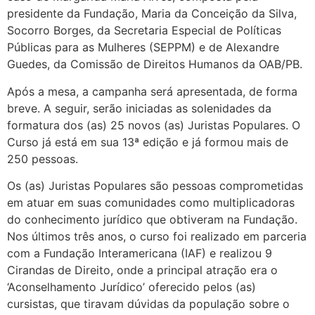
presidente da Fundação, Maria da Conceição da Silva,
Socorro Borges, da Secretaria Especial de Políticas
Públicas para as Mulheres (SEPPM) e de Alexandre
Guedes, da Comissão de Direitos Humanos da OAB/PB.
Após a mesa, a campanha será apresentada, de forma
breve. A seguir, serão iniciadas as solenidades da
formatura dos (as) 25 novos (as) Juristas Populares. O
Curso já está em sua 13ª edição e já formou mais de
250 pessoas.
Os (as) Juristas Populares são pessoas comprometidas
em atuar em suas comunidades como multiplicadoras
do conhecimento jurídico que obtiveram na Fundação.
Nos últimos três anos, o curso foi realizado em parceria
com a Fundação Interamericana (IAF) e realizou 9
Cirandas de Direito, onde a principal atração era o
‘Aconselhamento Jurídico’ oferecido pelos (as)
cursistas, que tiravam dúvidas da população sobre o