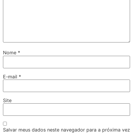
Nome
*
E-mail
*
Site
Salvar meus dados neste navegador para a próxima vez