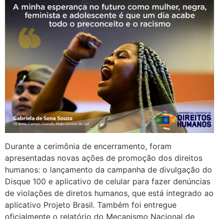
Durante a cerimônia de encerramento, foram
apresentadas novas ações de promoção dos direitos
humanos: o lançamento da campanha de divulgação do
Disque 100 e aplicativo de celular para fazer denúncias
de violações de diretos humanos, que está integrado ao
aplicativo Projeto Brasil. Também foi entregue
oficialmente o relatório do Mecanismo Nacional de