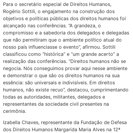
Para o secretário especial de Direitos Humanos,
Rogério Sottili, o engajamento na construção dos
objetivos e políticas públicas dos direitos humanos foi
alcançado nas conferências. “A grandeza, o
compromisso e a sabedoria dos delegados e delegadas
que não permitiram que o ambiente político atual do
nosso país influenciasse o evento”, afirmou. Sottili
classificou como “histórica” e “um grande acerto” a
realização das conferências. “Direitos humanos não se
negocia. Nós conseguimos provar aqui nesse ambiente
e demonstrar o que são os direitos humanos na sua
essência: são universais e indivisíveis. Em direitos
humanos, não existe recuo”, destacou, cumprimentando
todas as autoridades, militantes, delegados e
representantes da sociedade civil presentes na
cerimônia.
Izabella Chaves, representante da Fundação de Defesa
dos Direitos Humanos Margarida Maria Alves na 12ª