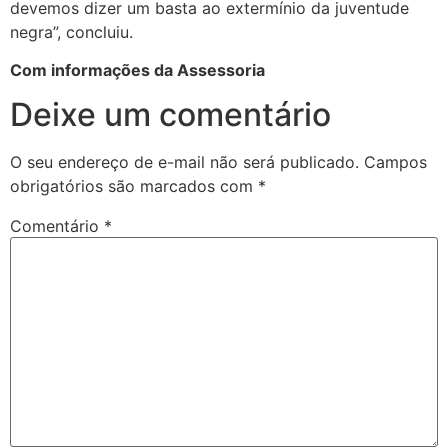
devemos dizer um basta ao extermínio da juventude
negra”, concluiu.
Com informações da Assessoria
Deixe um comentário
O seu endereço de e-mail não será publicado.
Campos
obrigatórios são marcados com
*
Comentário
*