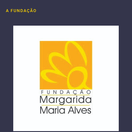
A FUNDAÇÃO