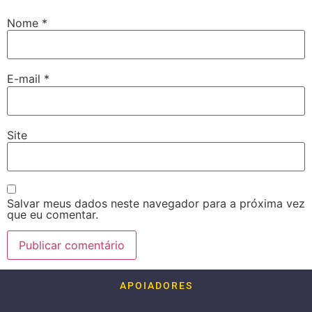
Nome
*
E-mail
*
Site
Salvar meus dados neste navegador para a próxima vez
que eu comentar.
APOIADORES