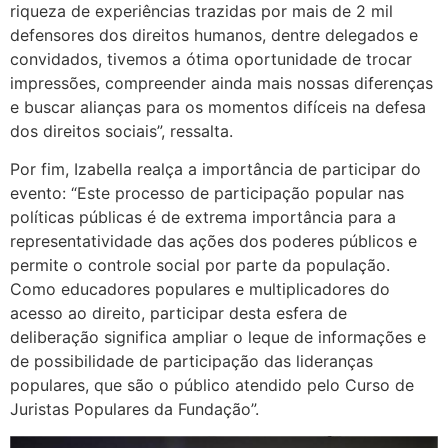
riqueza de experiências trazidas por mais de 2 mil
defensores dos direitos humanos, dentre delegados e
convidados, tivemos a ótima oportunidade de trocar
impressões, compreender ainda mais nossas diferenças
e buscar alianças para os momentos difíceis na defesa
dos direitos sociais”, ressalta.
Por fim, Izabella realça a importância de participar do
evento: “Este processo de participação popular nas
políticas públicas é de extrema importância para a
representatividade das ações dos poderes públicos e
permite o controle social por parte da população.
Como educadores populares e multiplicadores do
acesso ao direito, participar desta esfera de
deliberação significa ampliar o leque de informações e
de possibilidade de participação das lideranças
populares, que são o público atendido pelo Curso de
Juristas Populares da Fundação”.