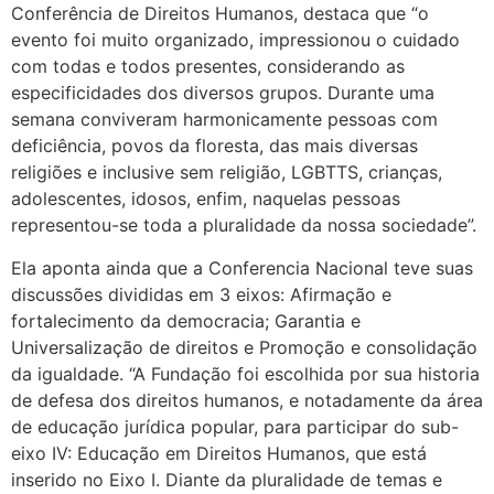
Conferência de Direitos Humanos, destaca que “o
evento foi muito organizado, impressionou o cuidado
com todas e todos presentes, considerando as
especificidades dos diversos grupos. Durante uma
semana conviveram harmonicamente pessoas com
deficiência, povos da floresta, das mais diversas
religiões e inclusive sem religião, LGBTTS, crianças,
adolescentes, idosos, enfim, naquelas pessoas
representou-se toda a pluralidade da nossa sociedade”.
Ela aponta ainda que a Conferencia Nacional teve suas
discussões divididas em 3 eixos: Afirmação e
fortalecimento da democracia; Garantia e
Universalização de direitos e Promoção e consolidação
da igualdade. “A Fundação foi escolhida por sua historia
de defesa dos direitos humanos, e notadamente da área
de educação jurídica popular, para participar do sub-
eixo IV: Educação em Direitos Humanos, que está
inserido no Eixo I. Diante da pluralidade de temas e