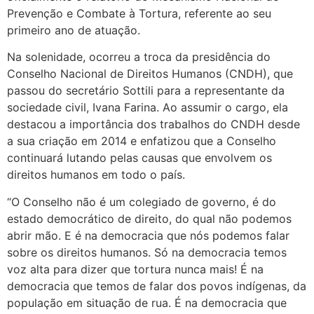
Prevenção e Combate à Tortura, referente ao seu
primeiro ano de atuação.
Na solenidade, ocorreu a troca da presidência do
Conselho Nacional de Direitos Humanos (CNDH), que
passou do secretário Sottili para a representante da
sociedade civil, Ivana Farina. Ao assumir o cargo, ela
destacou a importância dos trabalhos do CNDH desde
a sua criação em 2014 e enfatizou que a Conselho
continuará lutando pelas causas que envolvem os
direitos humanos em todo o país.
“O Conselho não é um colegiado de governo, é do
estado democrático de direito, do qual não podemos
abrir mão. E é na democracia que nós podemos falar
sobre os direitos humanos. Só na democracia temos
voz alta para dizer que tortura nunca mais! É na
democracia que temos de falar dos povos indígenas, da
população em situação de rua. É na democracia que