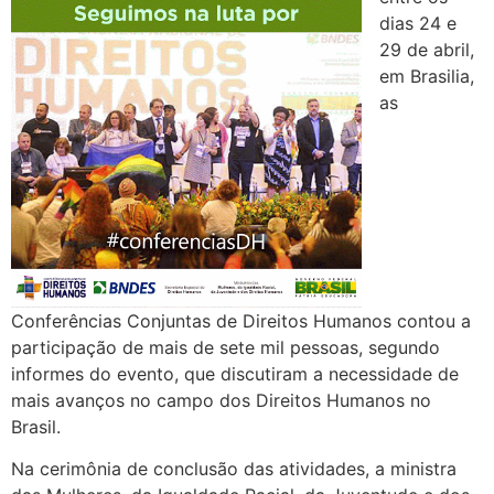
dias 24 e
29 de abril,
em Brasilia,
as
Conferências Conjuntas de Direitos Humanos contou a
participação de mais de sete mil pessoas, segundo
informes do evento, que discutiram a necessidade de
mais avanços no campo dos Direitos Humanos no
Brasil.
Na cerimônia de conclusão das atividades, a ministra