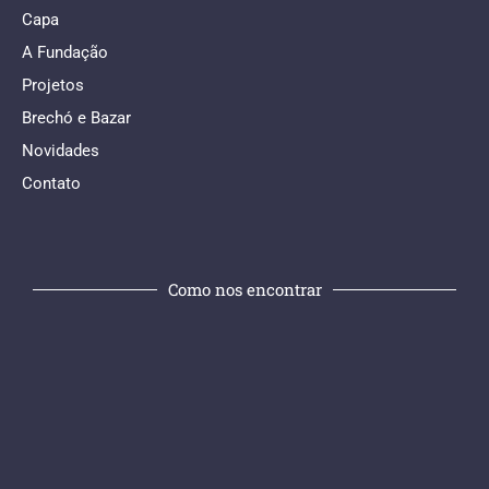
Capa
A Fundação
Projetos
Brechó e Bazar
Novidades
Contato
Como nos encontrar