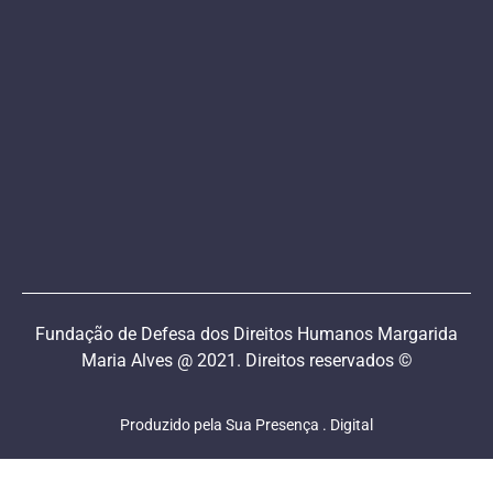
Fundação de Defesa dos Direitos Humanos Margarida
Maria Alves @ 2021. Direitos reservados ©
Produzido pela Sua Presença . Digital