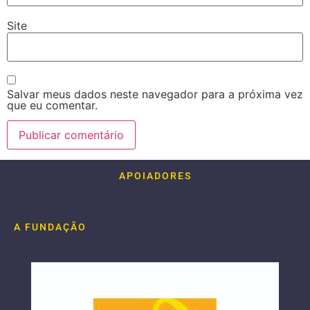
Site
Salvar meus dados neste navegador para a próxima vez
que eu comentar.
APOIADORES
A FUNDAÇÃO