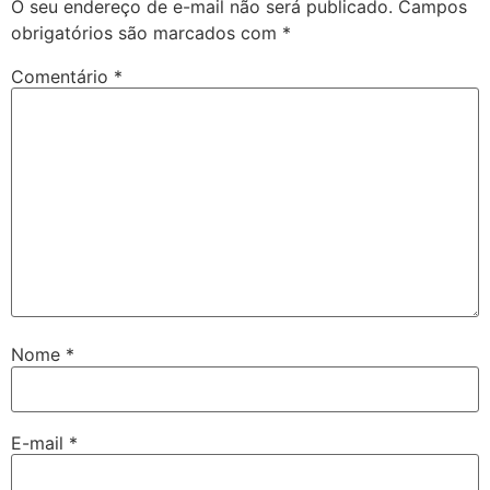
O seu endereço de e-mail não será publicado.
Campos
obrigatórios são marcados com
*
Comentário
*
Nome
*
E-mail
*