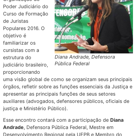
Poder Judiciário do
Curso de Formação
de Juristas
Populares 2016. O
objetivo é
familiarizar os
cursistas com a
Diana Andrade, Defensora
estrutura do
Pública Federal
judiciário brasileiro,
proporcionando
uma visão global de como se organizam seus principais
órgãos, refletir sobre as funções essenciais da Justiça e
apresentar as principais funções de seus setores
auxiliares (advogados, defensores públicos, oficiais de
justiça e Ministério Público).
Esse encontro contará com a participação de
Diana
Andrade
, Defensora Pública Federal, Mestre em
Desenvolvimento Regional pela UEPB e Membro do