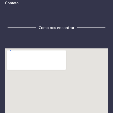
Contato
Como nos encontrar