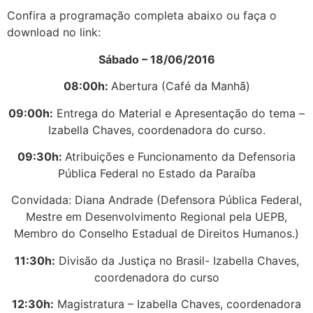
Confira a programação completa abaixo ou faça o
download no link:
Sábado – 18/06/2016
08:00h:
Abertura (Café da Manhã)
09:00h:
Entrega do Material e Apresentação do tema –
Izabella Chaves, coordenadora do curso.
09:30h:
Atribuições e Funcionamento da Defensoria
Pública Federal no Estado da Paraíba
Convidada: Diana Andrade (Defensora Pública Federal,
Mestre em Desenvolvimento Regional pela UEPB,
Membro do Conselho Estadual de Direitos Humanos.)
11:30h:
Divisão da Justiça no Brasil- Izabella Chaves,
coordenadora do curso
12:30h:
Magistratura – Izabella Chaves, coordenadora