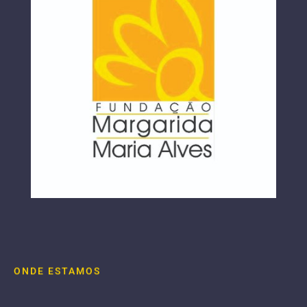
ONDE ESTAMOS