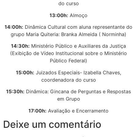
do curso
13:00h:
Almoço
14:00h:
Dinâmica Cultural com aluna representante do
grupo Maria Quiteria: Branka Almeida ( Norminha)
14:30h:
Ministério Público e Auxiliares da Justiça
(Exibição de Vídeo Institucional sobre o Ministério
Público Federal)
15:00h:
Juizados Especiais- Izabella Chaves,
coordenadora do curso
15:30h:
Dinâmica: Gincana de Perguntas e Respostas
em Grupo
17:00h:
Avaliação e Encerramento
Deixe um comentário