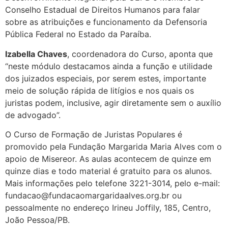
Conselho Estadual de Direitos Humanos para falar
sobre as atribuições e funcionamento da Defensoria
Pública Federal no Estado da Paraíba.
Izabella Chaves
, coordenadora do Curso, aponta que
“neste módulo destacamos ainda a função e utilidade
dos juizados especiais, por serem estes, importante
meio de solução rápida de litígios e nos quais os
juristas podem, inclusive, agir diretamente sem o auxílio
de advogado”.
O Curso de Formação de Juristas Populares é
promovido pela Fundação Margarida Maria Alves com o
apoio de Misereor. As aulas acontecem de quinze em
quinze dias e todo material é gratuito para os alunos.
Mais informações pelo telefone 3221-3014, pelo e-mail:
fundacao@fundacaomargaridaalves.org.br ou
pessoalmente no endereço Irineu Joffily, 185, Centro,
João Pessoa/PB.