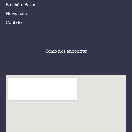
Brechó e Bazar
Novidades
Contato
Como nos encontrar