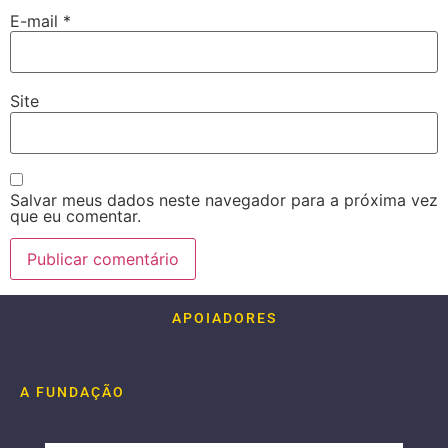
E-mail
*
Site
Salvar meus dados neste navegador para a próxima vez
que eu comentar.
APOIADORES
A FUNDAÇÃO