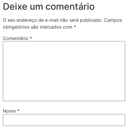
Deixe um comentário
O seu endereço de e-mail não será publicado.
Campos
obrigatórios são marcados com
*
Comentário
*
Nome
*