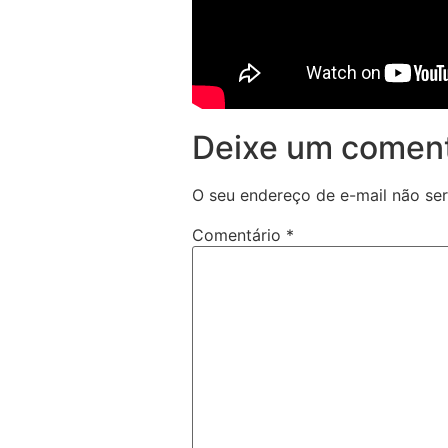
Deixe um coment
O seu endereço de e-mail não ser
Comentário
*