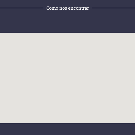
Como nos encontrar