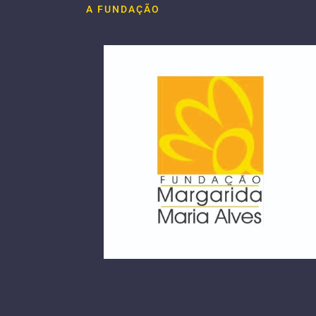
A FUNDAÇÃO