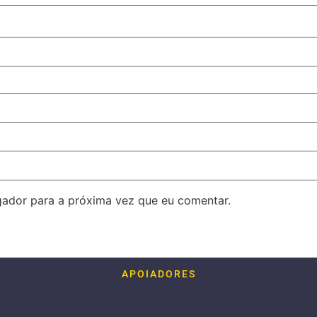
ador para a próxima vez que eu comentar.
APOIADORES