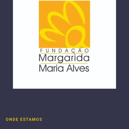
ONDE ESTAMOS