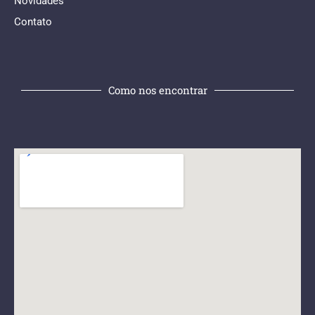
Novidades
Contato
Como nos encontrar