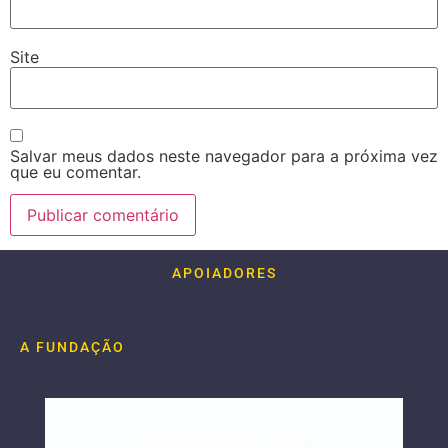
Site
Salvar meus dados neste navegador para a próxima vez
que eu comentar.
APOIADORES
A FUNDAÇÃO