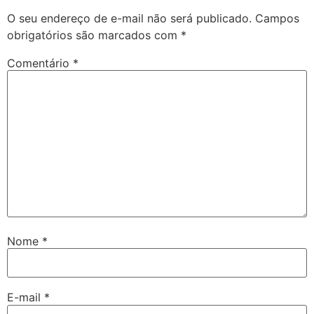
O seu endereço de e-mail não será publicado.
Campos
obrigatórios são marcados com
*
Comentário
*
Nome
*
E-mail
*