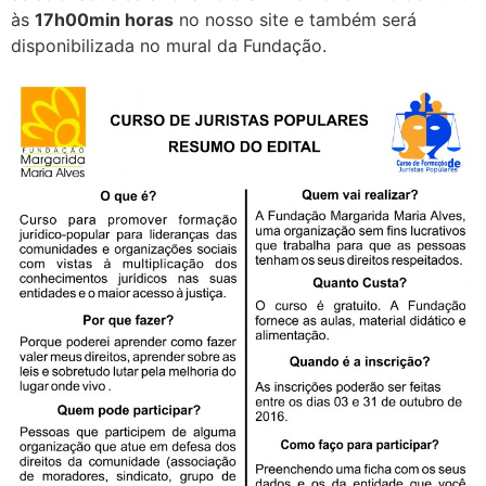
às
17h00min horas
no nosso site e também será
disponibilizada no mural da Fundação.