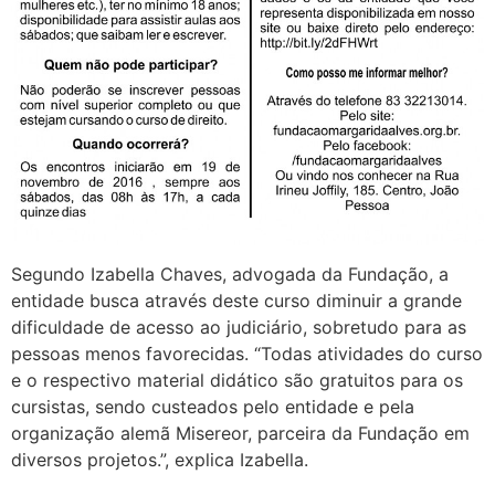
Segundo Izabella Chaves, advogada da Fundação, a
entidade busca através deste curso diminuir a grande
dificuldade de acesso ao judiciário, sobretudo para as
pessoas menos favorecidas. “Todas atividades do curso
e o respectivo material didático são gratuitos para os
cursistas, sendo custeados pelo entidade e pela
organização alemã Misereor, parceira da Fundação em
diversos projetos.”, explica Izabella.