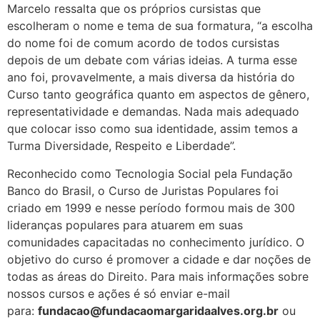
Marcelo ressalta que os próprios cursistas que
escolheram o nome e tema de sua formatura, “a escolha
do nome foi de comum acordo de todos cursistas
depois de um debate com várias ideias. A turma esse
ano foi, provavelmente, a mais diversa da história do
Curso tanto geográfica quanto em aspectos de gênero,
representatividade e demandas. Nada mais adequado
que colocar isso como sua identidade, assim temos a
Turma Diversidade, Respeito e Liberdade”.
Reconhecido como Tecnologia Social pela Fundação
Banco do Brasil, o Curso de Juristas Populares foi
criado em 1999 e nesse período formou mais de 300
lideranças populares para atuarem em suas
comunidades capacitadas no conhecimento jurídico. O
objetivo do curso é promover a cidade e dar noções de
todas as áreas do Direito. Para mais informações sobre
nossos cursos e ações é só enviar e-mail
para:
fundacao@fundacaomargaridaalves.org.br
ou