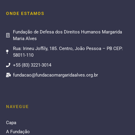
ONDE ESTAMOS
Fundação de Defesa dos Direitos Humanos Margarida
Maria Alves
Rua: Irineu Joffily, 185. Centro, João Pessoa – PB CEP:
58011-110
+55 (83) 3221-3014
fundacao@fundacaomargaridaalves.org.br
NAVEGUE
Capa
A Fundação