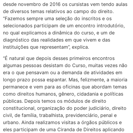
desde novembro de 2016 os cursistas vem tendo aulas
de diversos temas relativos ao campo do direito.
“Fazemos sempre uma seleção do inscritos e os
selecionados participam de um encontro introdutório,
no qual explicamos a dinâmica do curso, e um de
diagnóstico das realidades em que vivem e das
instituições que representam”, explica.
“É natural que depois desses primeiros encontros
algumas pessoas desistam do Curso, muitas vezes não
era o que pensavam ou a demanda de atividades em
longo prazo possa espantar. Mas, felizmente, a maioria
permanece e vem para as oficinas que abordam temas
como direitos humanos, gênero, cidadania e políticas
públicas. Depois temos os módulos de direito
constitucional, organização do poder judiciário, direito
civil, de família, trabalhista, previdenciário, penal e
urbano. Ainda realizamos visitas a órgãos públicos e
eles participam de uma Ciranda de Direitos aplicando