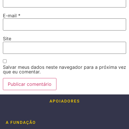
E-mail
*
Site
Salvar meus dados neste navegador para a próxima vez
que eu comentar.
APOIADORES
A FUNDAÇÃO