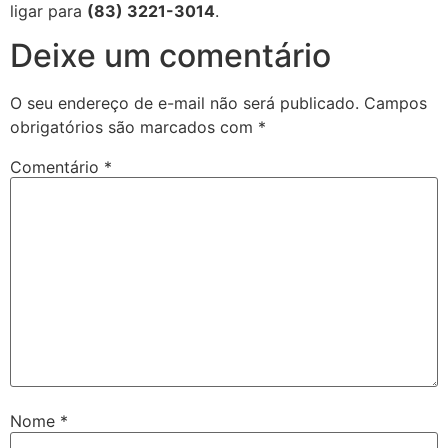
ligar para
(83) 3221-3014
.
Deixe um comentário
O seu endereço de e-mail não será publicado.
Campos
obrigatórios são marcados com
*
Comentário
*
Nome
*