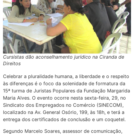
Cursistas dão aconselhamento jurídico na Ciranda de
Direitos
Celebrar a pluralidade humana, a liberdade e o respeito
às diferenças é o foco da solenidade de formatura da
15ª turma de Juristas Populares da Fundação Margarida
Maria Alves. O evento ocorre nesta sexta-feira, 29, no
Sindicato dos Empregados no Comércio (SINECOM),
localizado na Av. General Osório, 199, às 18h, e terá a
entrega dos certificados de conclusão e um coquetel.
Segundo Marcelo Soares, assessor de comunicação,