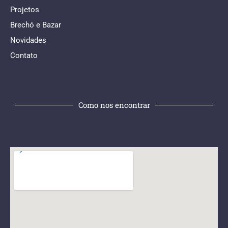
Projetos
Brechó e Bazar
Novidades
Contato
Como nos encontrar