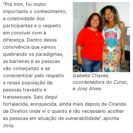
“Pra mim, foi muito
importante o conhecimento,
a coletividade dos
participantes e o respeito
em conviver com a
diferença. Dentro dessa
convivência que vamos
quebrando os paradigmas,
as barreiras e as pessoas
vão começando a se
conscientizar pelo respeito
Izabella Chaves,
coordenadora do Curso,
a nossa população de
e Josy Alves
pessoas travestis e
transsexuais. Saio daqui
fortalecida, enriquecida, ainda mais depois da Ciranda
de Direitos onde vi o quanto é tão necessário acolher
as pessoas em situação de vulnerabilidade”, aponta
Josy.