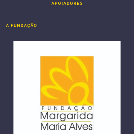
APOIADORES
A FUNDAÇÃO