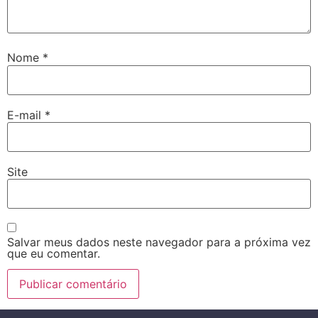
Nome
*
E-mail
*
Site
Salvar meus dados neste navegador para a próxima vez
que eu comentar.