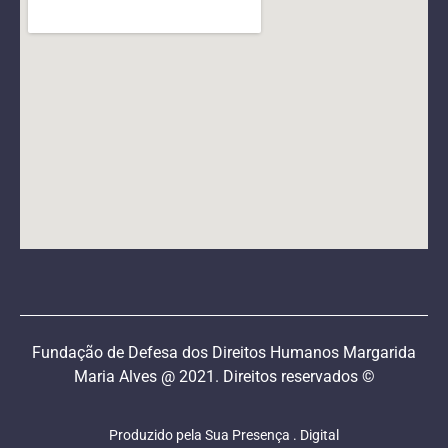
Fundação de Defesa dos Direitos Humanos Margarida
Maria Alves @ 2021. Direitos reservados ©
Produzido pela Sua Presença . Digital