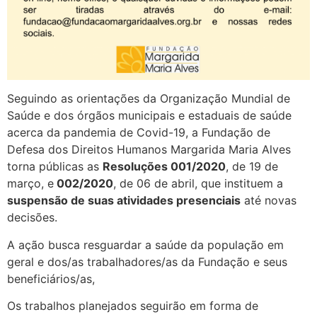
Seguindo as orientações da Organização Mundial de
Saúde e dos órgãos municipais e estaduais de saúde
acerca da pandemia de Covid-19, a Fundação de
Defesa dos Direitos Humanos Margarida Maria Alves
torna públicas as
Resoluções 001/2020
, de 19 de
março, e
002/2020
, de 06 de abril, que instituem a
suspensão de suas atividades presenciais
até novas
decisões.
A ação busca resguardar a saúde da população em
geral e dos/as trabalhadores/as da Fundação e seus
beneficiários/as,
Os trabalhos planejados seguirão em forma de