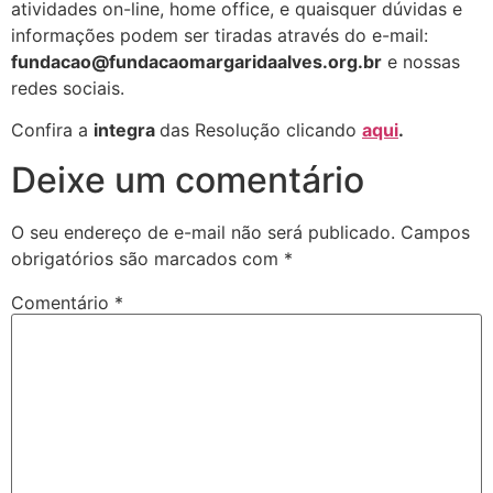
atividades on-line, home office, e quaisquer dúvidas e
informações podem ser tiradas através do e-mail:
fundacao@fundacaomargaridaalves.org.br
e nossas
redes sociais.
Confira a
integra
das Resolução clicando
aqui
.
Deixe um comentário
O seu endereço de e-mail não será publicado.
Campos
obrigatórios são marcados com
*
Comentário
*