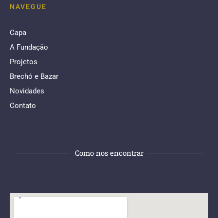
NAVEGUE
Capa
A Fundação
Projetos
Brechó e Bazar
Novidades
Contato
Como nos encontrar