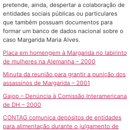
pretende, ainda, despertar a colaboração de
entidades sociais públicas ou particulares
que também possuam documentos para
formar um banco de dados nacional sobre o
caso Margarida Maria Alves.
Placa em homengem à Margarida no labirinto
de mulheres na Alemanha – 2000
Minuta da reunião para grantir a punição dos
assassinos de Margarida – 2001
Gajop – Denúncia à Comissão Interamericana
de DH – 2000
CONTAG comunica depósitos de entidades
para alimentação durante o julgamento de