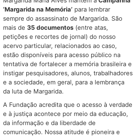
Margarida Maria Alves mantém a
Campanha
‘Margarida na Memória’
para lembrar
sempre do assassinato de Margarida. São
mais de
35 documentos
(entre atas,
petições e recortes de jornal) do nosso
acervo particular, relacionados ao caso,
estão disponíveis para acesso público na
tentativa de fortalecer a memória brasileira e
instigar pesquisadores, alunos, trabalhadores
e a sociedade, em geral, para a lembrança
da luta de Margarida.
A Fundação acredita que o acesso à verdade
e à justiça acontece por meio da educação,
da informação e da liberdade de
comunicação. Nossa atitude é pioneira e