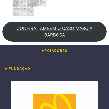
CONFIRA TAMBÉM O CASO MÁRCIA
BARBOSA
APOIADORES
A FUNDAÇÃO