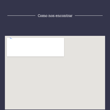
Como nos encontrar