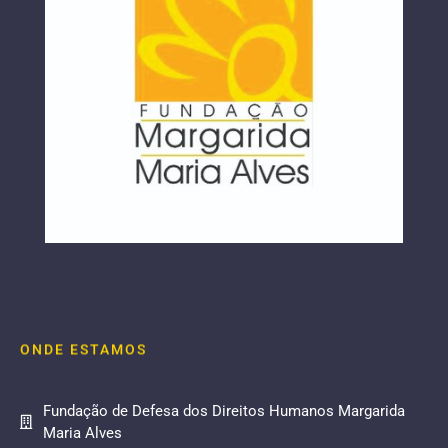
ONDE ESTAMOS
Fundação de Defesa dos Direitos Humanos Margarida
Maria Alves