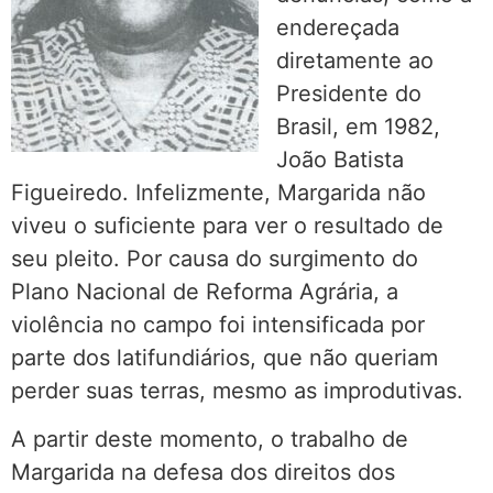
endereçada
diretamente ao
Presidente do
Brasil, em 1982,
João Batista
Figueiredo. Infelizmente, Margarida não
viveu o suficiente para ver o resultado de
seu pleito. Por causa do surgimento do
Plano Nacional de Reforma Agrária, a
violência no campo foi intensificada por
parte dos latifundiários, que não queriam
perder suas terras, mesmo as improdutivas.
A partir deste momento, o trabalho de
Margarida na defesa dos direitos dos