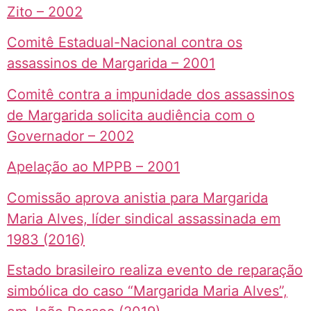
Zito – 2002
Comitê Estadual-Nacional contra os
assassinos de Margarida – 2001
Comitê contra a impunidade dos assassinos
de Margarida solicita audiência com o
Governador – 2002
Apelação ao MPPB – 2001
Comissão aprova anistia para Margarida
Maria Alves, líder sindical assassinada em
1983 (2016)
Estado brasileiro realiza evento de reparação
simbólica do caso “Margarida Maria Alves”,