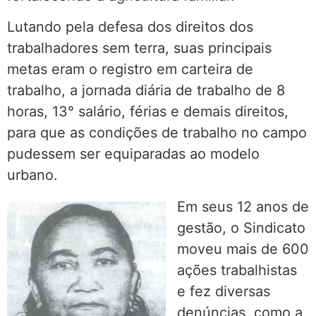
Lutando pela defesa dos direitos dos
trabalhadores sem terra, suas principais
metas eram o registro em carteira de
trabalho, a jornada diária de trabalho de 8
horas, 13° salário, férias e demais direitos,
para que as condições de trabalho no campo
pudessem ser equiparadas ao modelo
urbano.
Em seus 12 anos de
gestão, o Sindicato
moveu mais de 600
ações trabalhistas
e fez diversas
denúncias, como a