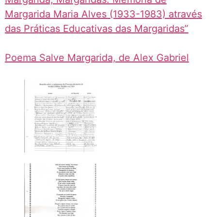
Margarida Maria Alves (1933-1983) através
das Práticas Educativas das Margaridas”
Poema Salve Margarida, de Alex Gabriel