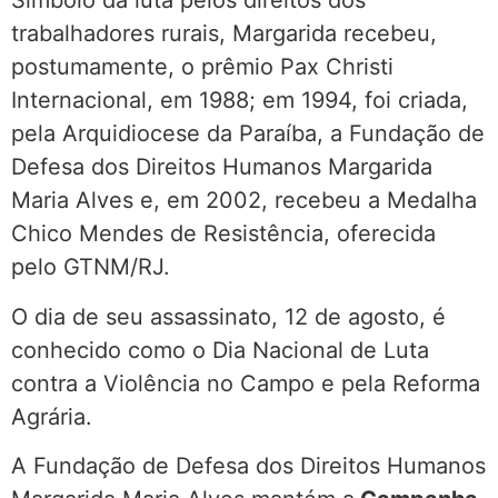
Símbolo da luta pelos direitos dos
trabalhadores rurais, Margarida recebeu,
postumamente, o prêmio Pax Christi
Internacional, em 1988; em 1994, foi criada,
pela Arquidiocese da Paraíba, a Fundação de
Defesa dos Direitos Humanos Margarida
Maria Alves e, em 2002, recebeu a Medalha
Chico Mendes de Resistência, oferecida
pelo GTNM/RJ.
O dia de seu assassinato, 12 de agosto, é
conhecido como o Dia Nacional de Luta
contra a Violência no Campo e pela Reforma
Agrária.
A Fundação de Defesa dos Direitos Humanos