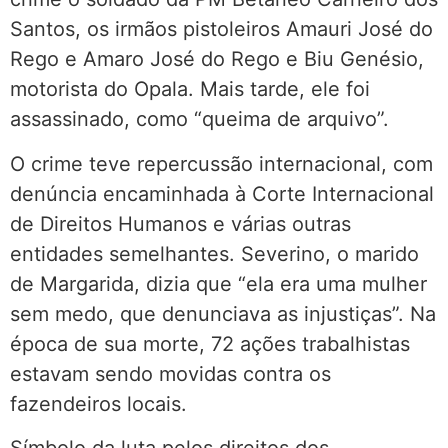
Santos, os irmãos pistoleiros Amauri José do
Rego e Amaro José do Rego e Biu Genésio,
motorista do Opala. Mais tarde, ele foi
assassinado, como “queima de arquivo”.
O crime teve repercussão internacional, com
denúncia encaminhada à Corte Internacional
de Direitos Humanos e várias outras
entidades semelhantes. Severino, o marido
de Margarida, dizia que “ela era uma mulher
sem medo, que denunciava as injustiças”. Na
época de sua morte, 72 ações trabalhistas
estavam sendo movidas contra os
fazendeiros locais.