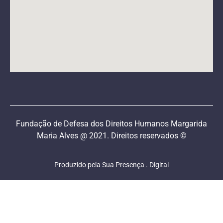
Fundação de Defesa dos Direitos Humanos Margarida
Maria Alves @ 2021. Direitos reservados ©
Produzido pela Sua Presença . Digital