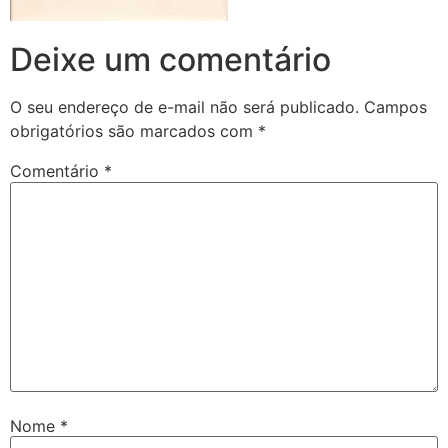
Deixe um comentário
O seu endereço de e-mail não será publicado.
Campos
obrigatórios são marcados com
*
Comentário
*
Nome
*