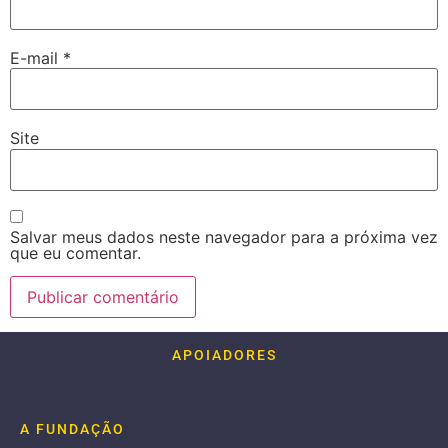
E-mail
*
Site
Salvar meus dados neste navegador para a próxima vez
que eu comentar.
APOIADORES
A FUNDAÇÃO