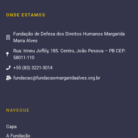
ONDE ESTAMOS
Fundação de Defesa dos Direitos Humanos Margarida
Maria Alves
Rua: Irineu Joffily, 185. Centro, João Pessoa – PB CEP:
58011-110
+55 (83) 3221-3014
fundacao@fundacaomargaridaalves.org.br
NAVEGUE
Capa
A Fundação