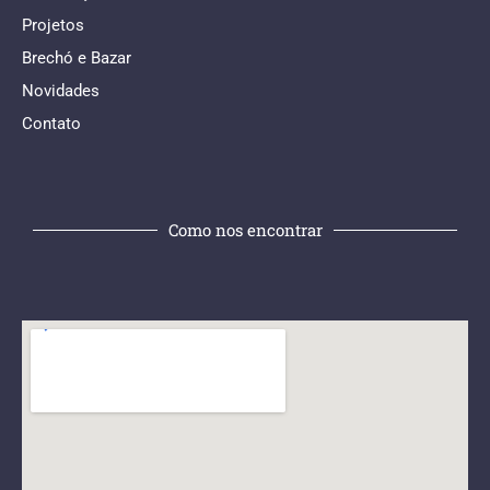
Projetos
Brechó e Bazar
Novidades
Contato
Como nos encontrar